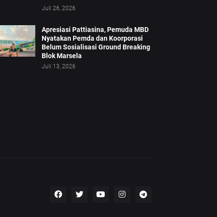
Juli 26, 2026
Apresiasi Pattiasina, Pemuda MBD
Nyatakan Pemda dan Koorporasi
Belum Sosialisasi Ground Breaking
Blok Marsela
Juli 13, 2026