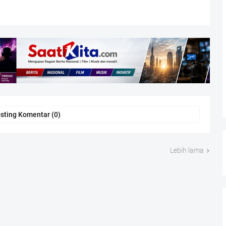
sting Komentar (0)
Lebih lama