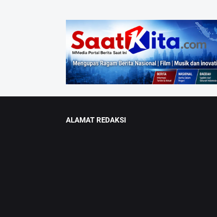
ALAMAT REDAKSI