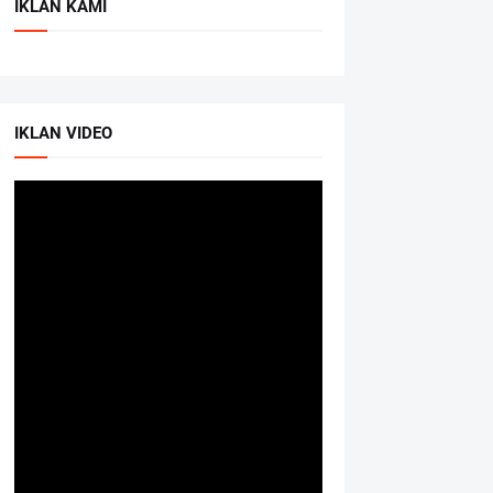
IKLAN KAMI
IKLAN VIDEO