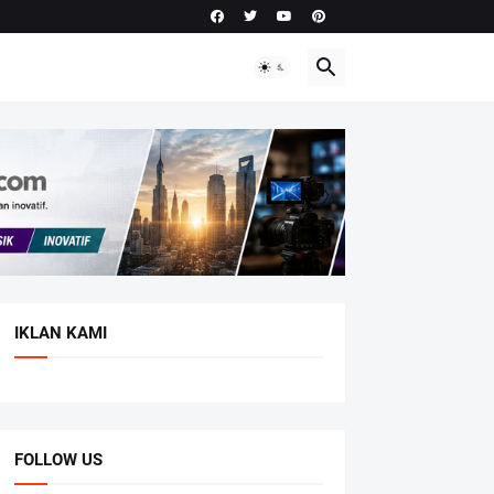
IKLAN KAMI
FOLLOW US