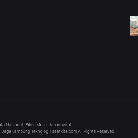
 Nasional | Film | Musik dan inovatif.
T. JagaKampung Teknologi | saatkita.com All Rights Reserved.