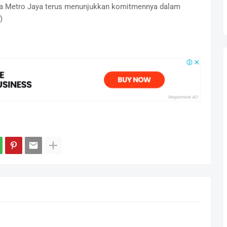
Polda Metro Jaya terus menunjukkan komitmennya dalam
)