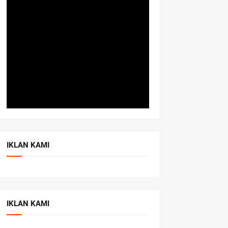
IKLAN KAMI
IKLAN KAMI