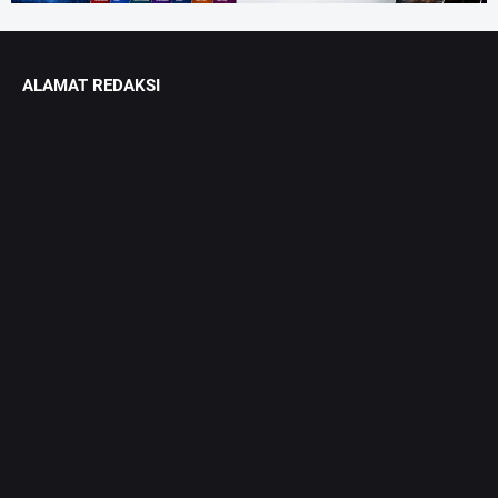
ALAMAT REDAKSI