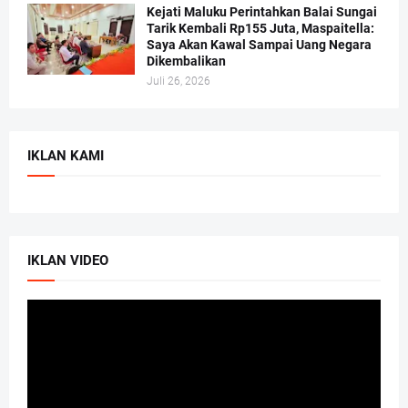
Kejati Maluku Perintahkan Balai Sungai
Tarik Kembali Rp155 Juta, Maspaitella:
Saya Akan Kawal Sampai Uang Negara
Dikembalikan
Juli 26, 2026
IKLAN KAMI
IKLAN VIDEO