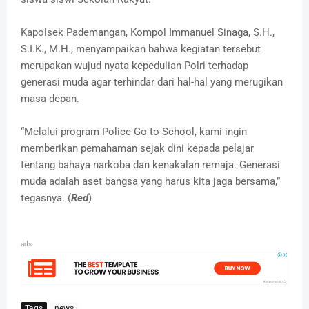
Kapolsek Pademangan, Kompol Immanuel Sinaga, S.H.,
S.I.K., M.H., menyampaikan bahwa kegiatan tersebut
merupakan wujud nyata kepedulian Polri terhadap
generasi muda agar terhindar dari hal-hal yang merugikan
masa depan.
“Melalui program Police Go to School, kami ingin
memberikan pemahaman sejak dini kepada pelajar
tentang bahaya narkoba dan kenakalan remaja. Generasi
muda adalah aset bangsa yang harus kita jaga bersama,”
tegasnya. (
Red
)
ads
Tags
news