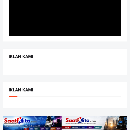
IKLAN KAMI
IKLAN KAMI