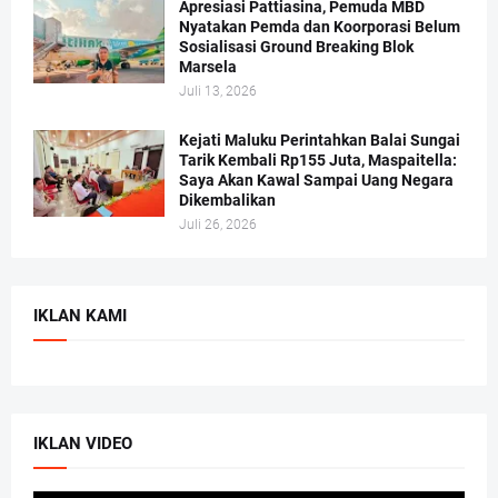
Apresiasi Pattiasina, Pemuda MBD
Nyatakan Pemda dan Koorporasi Belum
Sosialisasi Ground Breaking Blok
Marsela
Juli 13, 2026
Kejati Maluku Perintahkan Balai Sungai
Tarik Kembali Rp155 Juta, Maspaitella:
Saya Akan Kawal Sampai Uang Negara
Dikembalikan
Juli 26, 2026
IKLAN KAMI
IKLAN VIDEO