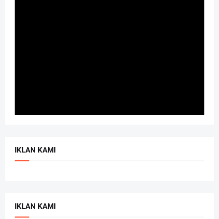
IKLAN KAMI
IKLAN KAMI