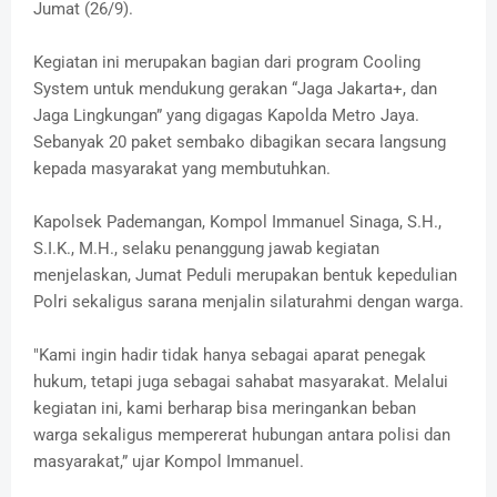
Jumat (26/9).
Kegiatan ini merupakan bagian dari program Cooling
System untuk mendukung gerakan “Jaga Jakarta+, dan
Jaga Lingkungan” yang digagas Kapolda Metro Jaya.
Sebanyak 20 paket sembako dibagikan secara langsung
kepada masyarakat yang membutuhkan.
Kapolsek Pademangan, Kompol Immanuel Sinaga, S.H.,
S.I.K., M.H., selaku penanggung jawab kegiatan
menjelaskan, Jumat Peduli merupakan bentuk kepedulian
Polri sekaligus sarana menjalin silaturahmi dengan warga.
"Kami ingin hadir tidak hanya sebagai aparat penegak
hukum, tetapi juga sebagai sahabat masyarakat. Melalui
kegiatan ini, kami berharap bisa meringankan beban
warga sekaligus mempererat hubungan antara polisi dan
masyarakat,” ujar Kompol Immanuel.