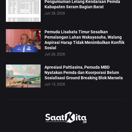
Pengumuman Lelang Kendaraan Pemda
Kabupaten Seram Bagian Barat
Juli 28, 2026
Pemuda Lisabata Timur Sesalkan
Pemalangan Lahan Wakayasuha, Walang
Aspirasi Harap Tidak Menimbulkan Konflik
Sosial
Juli 26, 2026
Apresiasi Pattiasina, Pemuda MBD
Nyatakan Pemda dan Koorporasi Belum
Sosialisasi Ground Breaking Blok Marsela
Juli 13, 2026