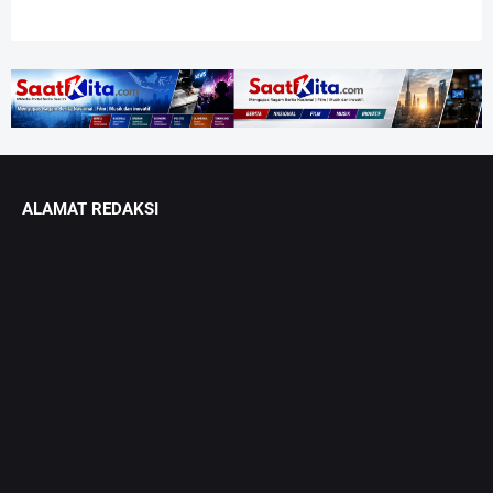
ALAMAT REDAKSI