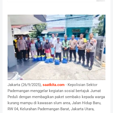
Jakarta (26/9/2025),
saatkita.com
- Kepolisian Sektor
Pademangan menggelar kegiatan sosial bertajuk Jumat
Peduli dengan membagikan paket sembako kepada warga
kurang mampu di kawasan slum area, Jalan Hidup Baru,
RW 04, Kelurahan Pademangan Barat, Jakarta Utara,