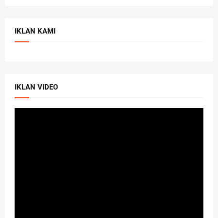
IKLAN KAMI
IKLAN VIDEO