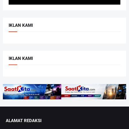
IKLAN KAMI
IKLAN KAMI
ALAMAT REDAKSI