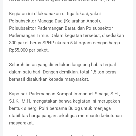
Kegiatan ini dilaksanakan di tiga lokasi, yakni
Polsubsektor Mangga Dua (Kelurahan Ancol),
Polsubsektor Pademangan Barat, dan Polsubsektor
Pademangan Timur. Dalam kegiatan tersebut, disediakan
300 paket beras SPHP ukuran 5 kilogram dengan harga
Rp55.000 per paket.
Seluruh beras yang disediakan langsung habis terjual
dalam satu hari. Dengan demikian, total 1,5 ton beras
berhasil disalurkan kepada masyarakat.
Kapolsek Pademangan Kompol Immanuel Sinaga, S.H.,
S.I.K., M.H. mengatakan bahwa kegiatan ini merupakan
bentuk sinergi Polri bersama Bulog untuk menjaga
stabilitas harga pangan sekaligus membantu kebutuhan
masyarakat.