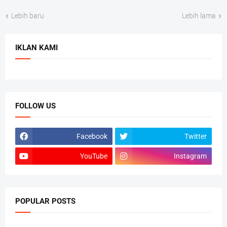
Lebih baru
Lebih lama
IKLAN KAMI
FOLLOW US
Facebook
Twitter
YouTube
Instagram
POPULAR POSTS