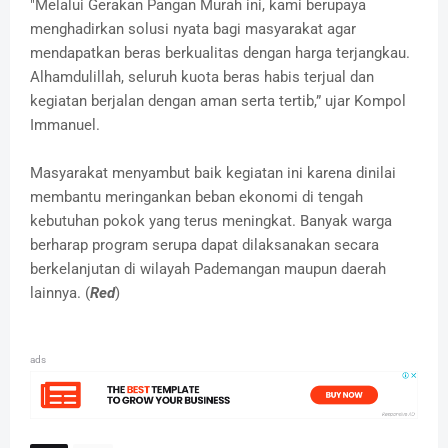
"Melalui Gerakan Pangan Murah ini, kami berupaya
menghadirkan solusi nyata bagi masyarakat agar
mendapatkan beras berkualitas dengan harga terjangkau.
Alhamdulillah, seluruh kuota beras habis terjual dan
kegiatan berjalan dengan aman serta tertib,” ujar Kompol
Immanuel.
Masyarakat menyambut baik kegiatan ini karena dinilai
membantu meringankan beban ekonomi di tengah
kebutuhan pokok yang terus meningkat. Banyak warga
berharap program serupa dapat dilaksanakan secara
berkelanjutan di wilayah Pademangan maupun daerah
lainnya. (
Red
)
ads