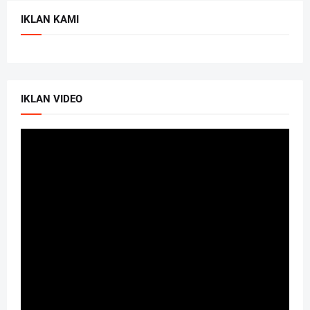
IKLAN KAMI
IKLAN VIDEO