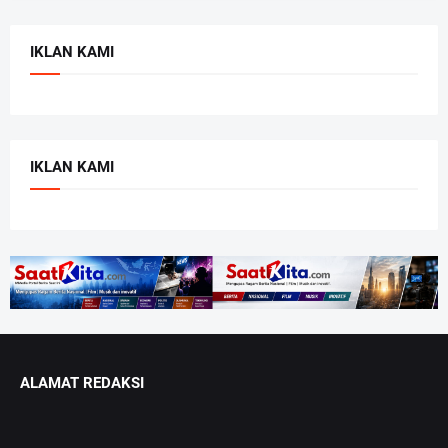
IKLAN KAMI
IKLAN KAMI
ALAMAT REDAKSI