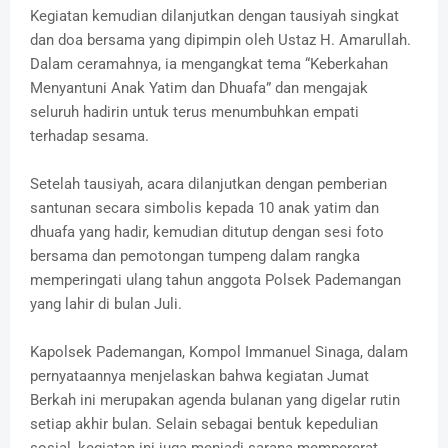
Kegiatan kemudian dilanjutkan dengan tausiyah singkat
dan doa bersama yang dipimpin oleh Ustaz H. Amarullah.
Dalam ceramahnya, ia mengangkat tema “Keberkahan
Menyantuni Anak Yatim dan Dhuafa” dan mengajak
seluruh hadirin untuk terus menumbuhkan empati
terhadap sesama.
Setelah tausiyah, acara dilanjutkan dengan pemberian
santunan secara simbolis kepada 10 anak yatim dan
dhuafa yang hadir, kemudian ditutup dengan sesi foto
bersama dan pemotongan tumpeng dalam rangka
memperingati ulang tahun anggota Polsek Pademangan
yang lahir di bulan Juli.
Kapolsek Pademangan, Kompol Immanuel Sinaga, dalam
pernyataannya menjelaskan bahwa kegiatan Jumat
Berkah ini merupakan agenda bulanan yang digelar rutin
setiap akhir bulan. Selain sebagai bentuk kepedulian