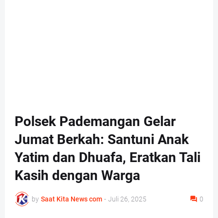
Polsek Pademangan Gelar
Jumat Berkah: Santuni Anak
Yatim dan Dhuafa, Eratkan Tali
Kasih dengan Warga
by
Saat Kita News com
-
Juli 26, 2025
0