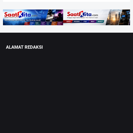
ALAMAT REDAKSI