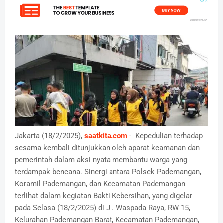
Jakarta (18/2/2025),
saatkita.com
- Kepedulian terhadap
sesama kembali ditunjukkan oleh aparat keamanan dan
pemerintah dalam aksi nyata membantu warga yang
terdampak bencana. Sinergi antara Polsek Pademangan,
Koramil Pademangan, dan Kecamatan Pademangan
terlihat dalam kegiatan Bakti Kebersihan, yang digelar
pada Selasa (18/2/2025) di Jl. Waspada Raya, RW 15,
Kelurahan Pademangan Barat, Kecamatan Pademangan,