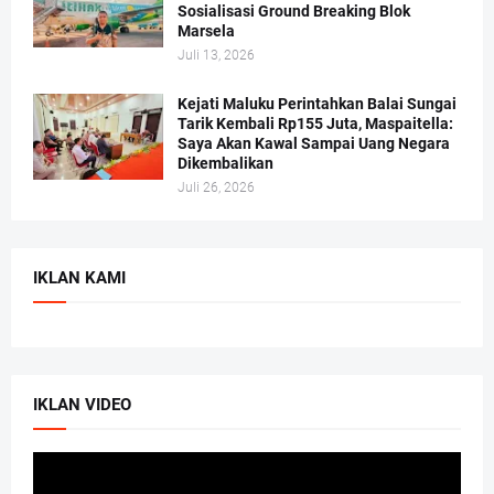
Sosialisasi Ground Breaking Blok
Marsela
Juli 13, 2026
Kejati Maluku Perintahkan Balai Sungai
Tarik Kembali Rp155 Juta, Maspaitella:
Saya Akan Kawal Sampai Uang Negara
Dikembalikan
Juli 26, 2026
IKLAN KAMI
IKLAN VIDEO