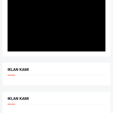
IKLAN KAMI
IKLAN KAMI