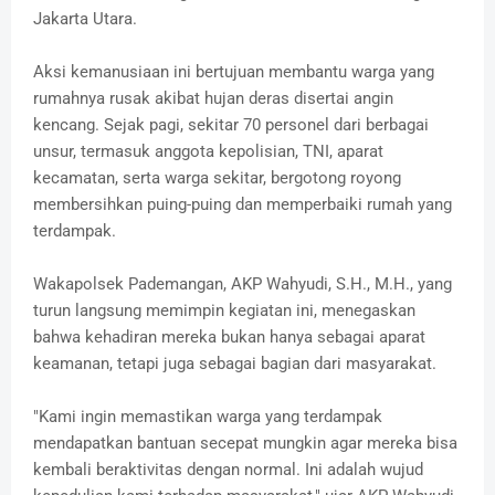
Jakarta Utara.
Aksi kemanusiaan ini bertujuan membantu warga yang
rumahnya rusak akibat hujan deras disertai angin
kencang. Sejak pagi, sekitar 70 personel dari berbagai
unsur, termasuk anggota kepolisian, TNI, aparat
kecamatan, serta warga sekitar, bergotong royong
membersihkan puing-puing dan memperbaiki rumah yang
terdampak.
Wakapolsek Pademangan, AKP Wahyudi, S.H., M.H., yang
turun langsung memimpin kegiatan ini, menegaskan
bahwa kehadiran mereka bukan hanya sebagai aparat
keamanan, tetapi juga sebagai bagian dari masyarakat.
"Kami ingin memastikan warga yang terdampak
mendapatkan bantuan secepat mungkin agar mereka bisa
kembali beraktivitas dengan normal. Ini adalah wujud