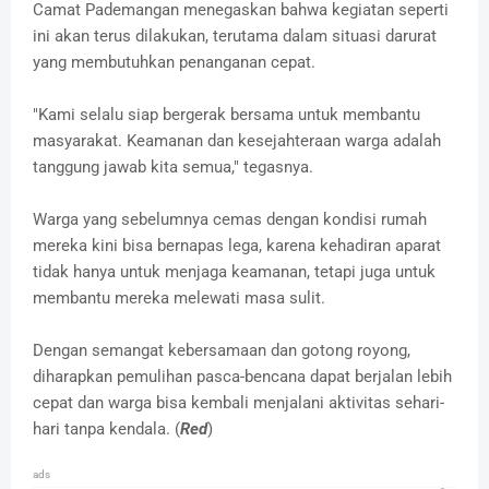
Camat Pademangan menegaskan bahwa kegiatan seperti
ini akan terus dilakukan, terutama dalam situasi darurat
yang membutuhkan penanganan cepat.
"Kami selalu siap bergerak bersama untuk membantu
masyarakat. Keamanan dan kesejahteraan warga adalah
tanggung jawab kita semua," tegasnya.
Warga yang sebelumnya cemas dengan kondisi rumah
mereka kini bisa bernapas lega, karena kehadiran aparat
tidak hanya untuk menjaga keamanan, tetapi juga untuk
membantu mereka melewati masa sulit.
Dengan semangat kebersamaan dan gotong royong,
diharapkan pemulihan pasca-bencana dapat berjalan lebih
cepat dan warga bisa kembali menjalani aktivitas sehari-
hari tanpa kendala. (
Red
)
ads