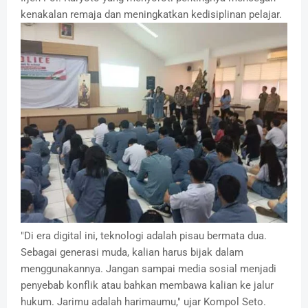
kenakalan remaja dan meningkatkan kedisiplinan pelajar.
"Di era digital ini, teknologi adalah pisau bermata dua.
Sebagai generasi muda, kalian harus bijak dalam
menggunakannya. Jangan sampai media sosial menjadi
penyebab konflik atau bahkan membawa kalian ke jalur
hukum. Jarimu adalah harimaumu," ujar Kompol Seto.