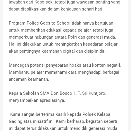
jawaban dari Kapolsek, tetapi juga wawasan penting yang
dapat diaplikasikan dalam kehidupan sehari-hari.
Program Police Goes to School tidak hanya bertujuan
untuk memberikan edukasi kepada pelajar, tetapi juga
memperkuat hubungan antara Polri dan generasi muda.
Hal ini dilakukan untuk meningkatkan kesadaran pelajar
akan pentingnya keamanan digital dan disiplin diri.
Mencegah potensi penyebaran hoaks atau konten negatif.
Membantu pelajar memahami cara menghadapi berbagai
ancaman keamanan.
Kepala Sekolah SMA Don Bosco 1, T. Sri Kuntjoro,
menyampaikan apresiasinya.
"Kami sangat berterima kasih kepada Polsek Kelapa
Gading atas inisiatif ini. Kami berharap, kegiatan seperti
ini dapat terus dilakukan untuk mendidik generasi muda