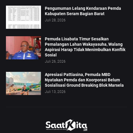
Pengumuman Lelang Kendaraan Pemda
Kabupaten Seram Bagian Barat
Juli 28, 2026
Pemuda Lisabata Timur Sesalkan
Pemalangan Lahan Wakayasuha, Walang
Aspirasi Harap Tidak Menimbulkan Konflik
Sosial
Juli 26, 2026
Apresiasi Pattiasina, Pemuda MBD
Nyatakan Pemda dan Koorporasi Belum
Sosialisasi Ground Breaking Blok Marsela
Juli 13, 2026