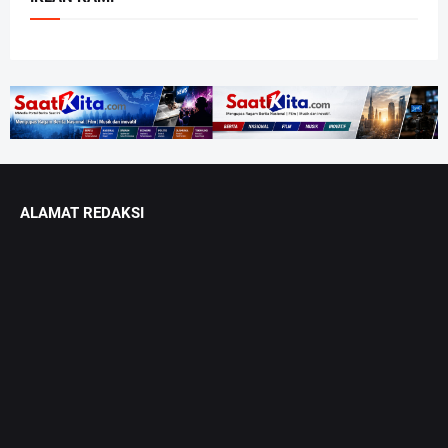
ALAMAT REDAKSI