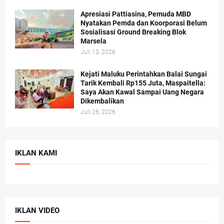
Apresiasi Pattiasina, Pemuda MBD
Nyatakan Pemda dan Koorporasi Belum
Sosialisasi Ground Breaking Blok
Marsela
Juli 13, 2026
Kejati Maluku Perintahkan Balai Sungai
Tarik Kembali Rp155 Juta, Maspaitella:
Saya Akan Kawal Sampai Uang Negara
Dikembalikan
Juli 26, 2026
IKLAN KAMI
IKLAN VIDEO