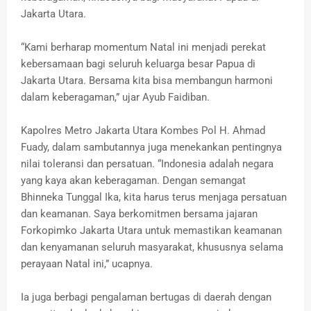
Jakarta Utara.
“Kami berharap momentum Natal ini menjadi perekat
kebersamaan bagi seluruh keluarga besar Papua di
Jakarta Utara. Bersama kita bisa membangun harmoni
dalam keberagaman,” ujar Ayub Faidiban.
Kapolres Metro Jakarta Utara Kombes Pol H. Ahmad
Fuady, dalam sambutannya juga menekankan pentingnya
nilai toleransi dan persatuan. “Indonesia adalah negara
yang kaya akan keberagaman. Dengan semangat
Bhinneka Tunggal Ika, kita harus terus menjaga persatuan
dan keamanan. Saya berkomitmen bersama jajaran
Forkopimko Jakarta Utara untuk memastikan keamanan
dan kenyamanan seluruh masyarakat, khususnya selama
perayaan Natal ini,” ucapnya.
Ia juga berbagi pengalaman bertugas di daerah dengan