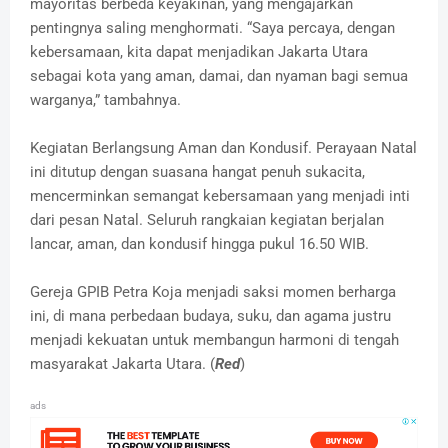
mayoritas berbeda keyakinan, yang mengajarkan
pentingnya saling menghormati. “Saya percaya, dengan
kebersamaan, kita dapat menjadikan Jakarta Utara
sebagai kota yang aman, damai, dan nyaman bagi semua
warganya,” tambahnya.
Kegiatan Berlangsung Aman dan Kondusif. Perayaan Natal
ini ditutup dengan suasana hangat penuh sukacita,
mencerminkan semangat kebersamaan yang menjadi inti
dari pesan Natal. Seluruh rangkaian kegiatan berjalan
lancar, aman, dan kondusif hingga pukul 16.50 WIB.
Gereja GPIB Petra Koja menjadi saksi momen berharga
ini, di mana perbedaan budaya, suku, dan agama justru
menjadi kekuatan untuk membangun harmoni di tengah
masyarakat Jakarta Utara. (
Red
)
ads