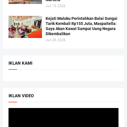
Juli 13, 2026
Kejati Maluku Perintahkan Balai Sungai
Tarik Kembali Rp155 Juta, Maspaitella:
Saya Akan Kawal Sampai Uang Negara
Dikembalikan
Juli 26, 2026
IKLAN KAMI
IKLAN VIDEO