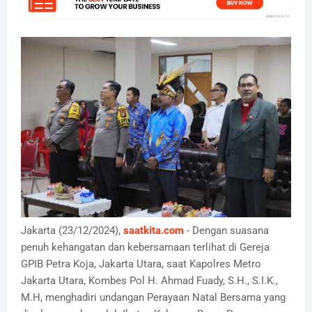
Jakarta (23/12/2024),
saatkita.com
- Dengan suasana
penuh kehangatan dan kebersamaan terlihat di Gereja
GPIB Petra Koja, Jakarta Utara, saat Kapolres Metro
Jakarta Utara, Kombes Pol H. Ahmad Fuady, S.H., S.I.K.,
M.H, menghadiri undangan Perayaan Natal Bersama yang