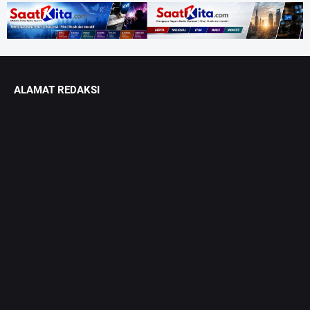
ALAMAT REDAKSI