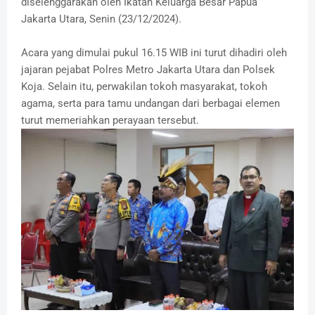
diselenggarakan oleh Ikatan Keluarga Besar Papua
Jakarta Utara, Senin (23/12/2024).
Acara yang dimulai pukul 16.15 WIB ini turut dihadiri oleh
jajaran pejabat Polres Metro Jakarta Utara dan Polsek
Koja. Selain itu, perwakilan tokoh masyarakat, tokoh
agama, serta para tamu undangan dari berbagai elemen
turut memeriahkan perayaan tersebut.