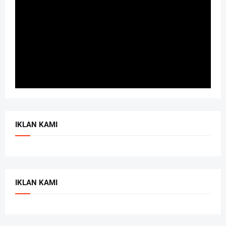
IKLAN KAMI
IKLAN KAMI