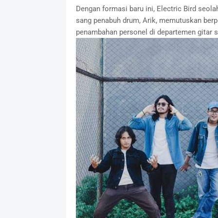
Dengan formasi baru ini, Electric Bird seo
sang penabuh drum, Arik, memutuskan berp
penambahan personel di departemen gitar s