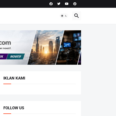
IKLAN KAMI
FOLLOW US