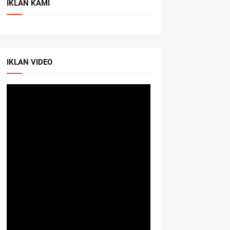
IKLAN KAMI
IKLAN VIDEO