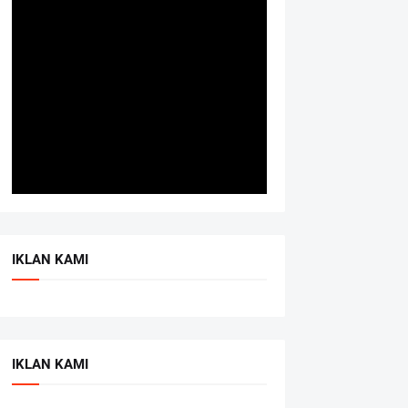
IKLAN KAMI
IKLAN KAMI