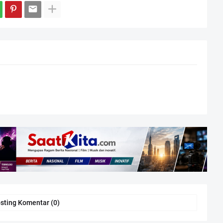
sting Komentar (0)