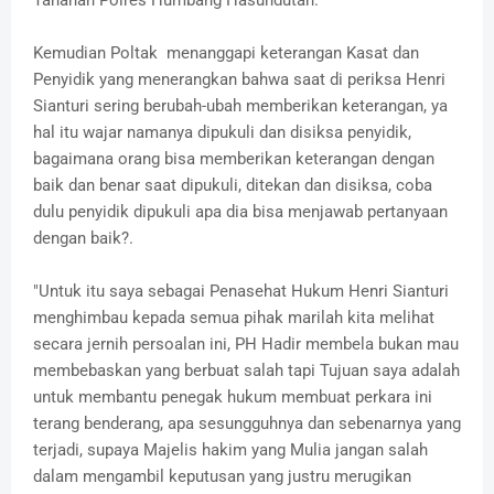
Kemudian Poltak menanggapi keterangan Kasat dan
Penyidik yang menerangkan bahwa saat di periksa Henri
Sianturi sering berubah-ubah memberikan keterangan, ya
hal itu wajar namanya dipukuli dan disiksa penyidik,
bagaimana orang bisa memberikan keterangan dengan
baik dan benar saat dipukuli, ditekan dan disiksa, coba
dulu penyidik dipukuli apa dia bisa menjawab pertanyaan
dengan baik?.
"Untuk itu saya sebagai Penasehat Hukum Henri Sianturi
menghimbau kepada semua pihak marilah kita melihat
secara jernih persoalan ini, PH Hadir membela bukan mau
membebaskan yang berbuat salah tapi Tujuan saya adalah
untuk membantu penegak hukum membuat perkara ini
terang benderang, apa sesungguhnya dan sebenarnya yang
terjadi, supaya Majelis hakim yang Mulia jangan salah
dalam mengambil keputusan yang justru merugikan