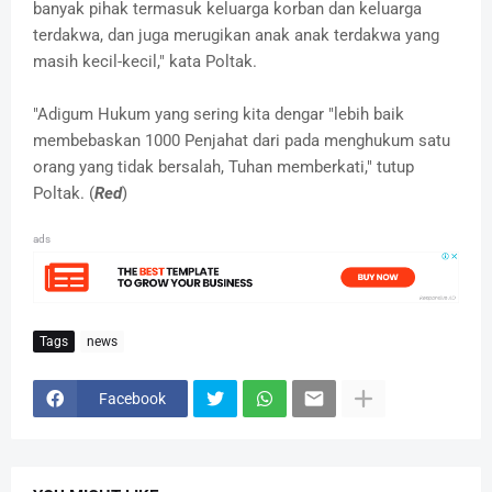
banyak pihak termasuk keluarga korban dan keluarga
terdakwa, dan juga merugikan anak anak terdakwa yang
masih kecil-kecil," kata Poltak.
"Adigum Hukum yang sering kita dengar "lebih baik
membebaskan 1000 Penjahat dari pada menghukum satu
orang yang tidak bersalah, Tuhan memberkati," tutup
Poltak. (
Red
)
ads
Tags
news
Facebook