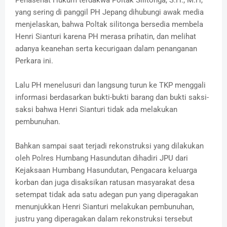
yang sering di panggil PH Jepang dihubungi awak media
menjelaskan, bahwa Poltak silitonga bersedia membela
Henri Sianturi karena PH merasa prihatin, dan melihat
adanya keanehan serta kecurigaan dalam penanganan
Perkara ini.
Lalu PH menelusuri dan langsung turun ke TKP menggali
informasi berdasarkan bukti-bukti barang dan bukti saksi-
saksi bahwa Henri Sianturi tidak ada melakukan
pembunuhan.
Bahkan sampai saat terjadi rekonstruksi yang dilakukan
oleh Polres Humbang Hasundutan dihadiri JPU dari
Kejaksaan Humbang Hasundutan, Pengacara keluarga
korban dan juga disaksikan ratusan masyarakat desa
setempat tidak ada satu adegan pun yang diperagakan
menunjukkan Henri Sianturi melakukan pembunuhan,
justru yang diperagakan dalam rekonstruksi tersebut