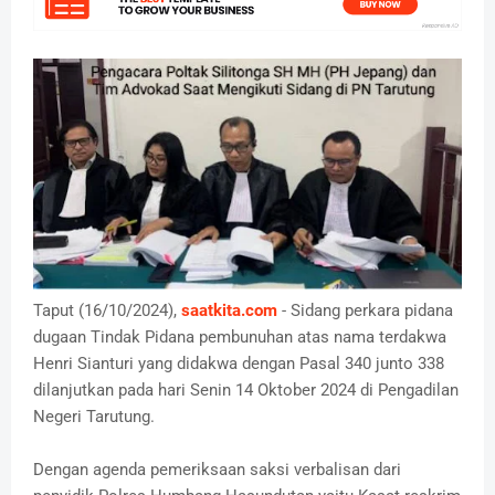
Taput (16/10/2024),
saatkita.com
- Sidang perkara pidana
dugaan Tindak Pidana pembunuhan atas nama terdakwa
Henri Sianturi yang didakwa dengan Pasal 340 junto 338
dilanjutkan pada hari Senin 14 Oktober 2024 di Pengadilan
Negeri Tarutung.
Dengan agenda pemeriksaan saksi verbalisan dari