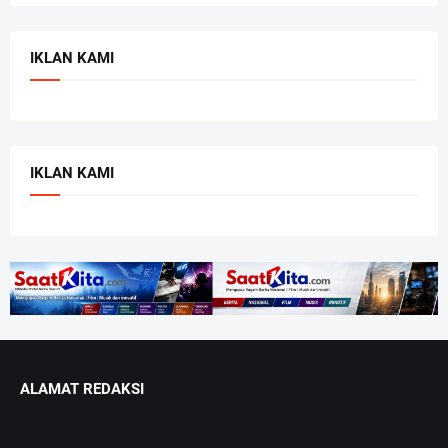
IKLAN KAMI
IKLAN KAMI
ALAMAT REDAKSI