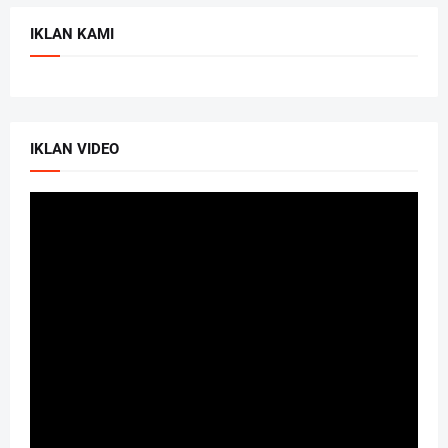
IKLAN KAMI
IKLAN VIDEO