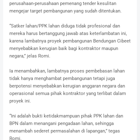
perusahaan-perusahaan pemenang tender kesulitan
mengejar target pembangunan yang sudah ditentukan.
“Satker lahan/PPK lahan diduga tidak profesional dan
mereka harus bertanggung jawab atas keterlambatan ini,
karena lambatnya proyek pembangunan Bendungan Cibeet
menyebabkan kerugian baik bagi kontraktor maupun
negara,” jelas Romi.
Ia menambahkan, lambatnya proses pembebasan lahan
tidak hanya menghambat pembangunan tetapi juga
berpotensi menyebabkan kerugian anggaran negara dan
operasional semua pihak kontraktor yang terlibat dalam
proyek ini.
“Ini adalah bukti ketidakmampuan pihak PPK lahan dan
BPN dalam menangani pengadaan lahan, sehingga
menambah sederet permasalahan di lapangan,” tegas
Romi.