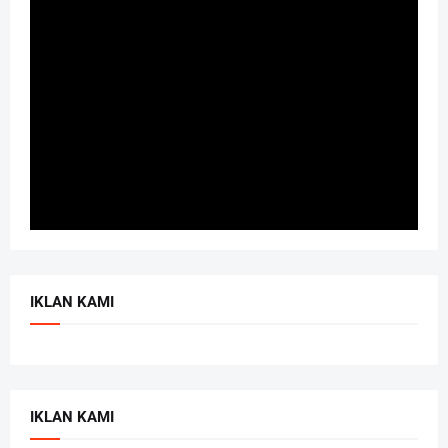
IKLAN KAMI
IKLAN KAMI