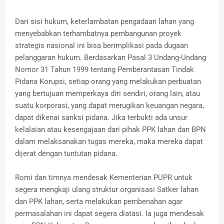
Dari sisi hukum, keterlambatan pengadaan lahan yang
menyebabkan terhambatnya pembangunan proyek
strategis nasional ini bisa berimplikasi pada dugaan
pelanggaran hukum. Berdasarkan Pasal 3 Undang-Undang
Nomor 31 Tahun 1999 tentang Pemberantasan Tindak
Pidana Korupsi, setiap orang yang melakukan perbuatan
yang bertujuan memperkaya diri sendiri, orang lain, atau
suatu korporasi, yang dapat merugikan keuangan negara,
dapat dikenai sanksi pidana. Jika terbukti ada unsur
kelalaian atau kesengajaan dari pihak PPK lahan dan BPN
dalam melaksanakan tugas mereka, maka mereka dapat
dijerat dengan tuntutan pidana.
Romi dan timnya mendesak Kementerian PUPR untuk
segera mengkaji ulang struktur organisasi Satker lahan
dan PPK lahan, serta melakukan pembenahan agar
permasalahan ini dapat segera diatasi. Ia juga mendesak