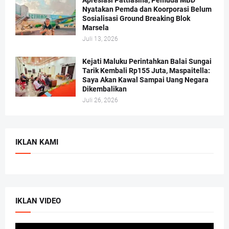
Nyatakan Pemda dan Koorporasi Belum
Sosialisasi Ground Breaking Blok
Marsela
Juli 13, 2026
Kejati Maluku Perintahkan Balai Sungai
Tarik Kembali Rp155 Juta, Maspaitella:
Saya Akan Kawal Sampai Uang Negara
Dikembalikan
Juli 26, 2026
IKLAN KAMI
IKLAN VIDEO