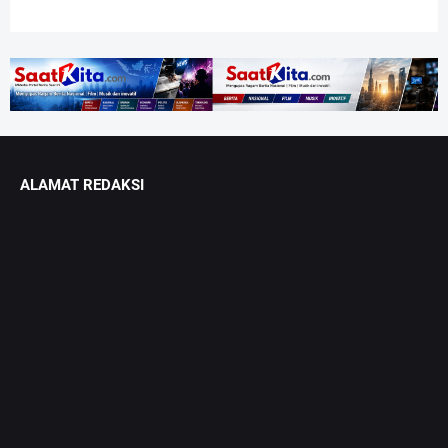
ALAMAT REDAKSI