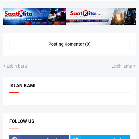
Posting Komentar (0)
Lebih baru
Lebih lama
IKLAN KAMI
FOLLOW US