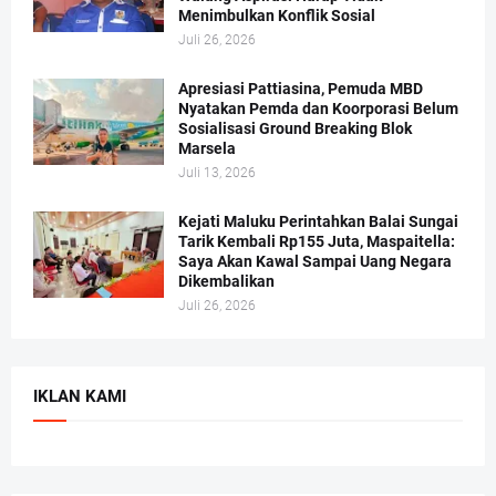
Menimbulkan Konflik Sosial
Juli 26, 2026
Apresiasi Pattiasina, Pemuda MBD
Nyatakan Pemda dan Koorporasi Belum
Sosialisasi Ground Breaking Blok
Marsela
Juli 13, 2026
Kejati Maluku Perintahkan Balai Sungai
Tarik Kembali Rp155 Juta, Maspaitella:
Saya Akan Kawal Sampai Uang Negara
Dikembalikan
Juli 26, 2026
IKLAN KAMI