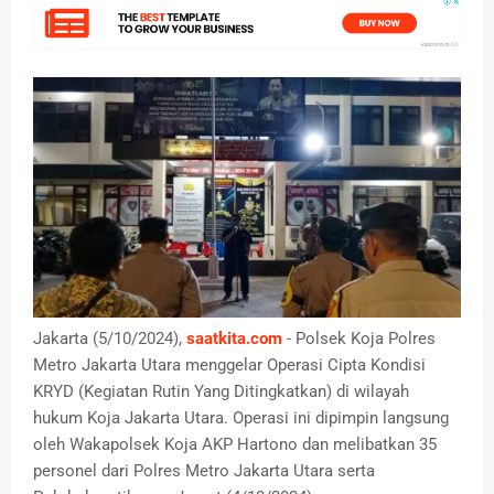
Jakarta (5/10/2024),
saatkita.com
- Polsek Koja Polres
Metro Jakarta Utara menggelar Operasi Cipta Kondisi
KRYD (Kegiatan Rutin Yang Ditingkatkan) di wilayah
hukum Koja Jakarta Utara. Operasi ini dipimpin langsung
oleh Wakapolsek Koja AKP Hartono dan melibatkan 35
personel dari Polres Metro Jakarta Utara serta