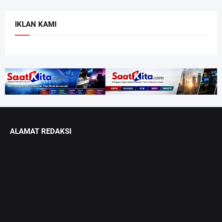
IKLAN KAMI
ALAMAT REDAKSI