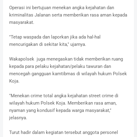
Operasi ini bertujuan menekan angka kejahatan dan
kriminalitas Jalanan serta memberikan rasa aman kepada
masyarakat.
"Tetap waspada dan laporkan jika ada hal-hal
mencurigakan di sekitar kita," ujarnya.
Wakapolsek juga menegaskan tidak memberikan ruang
kepada para pelaku kejahatan/pelaku tawuran dan
mencegah gangguan kamtibmas di wilayah hukum Polsek
Koja.
"Menekan crime total angka kejahatan street crime di
wilayah hukum Polsek Koja. Memberikan rasa aman,
nyaman yang kondusif kepada warga masyarakat,"
jelasnya.
Turut hadir dalam kegiatan tersebut anggota personel