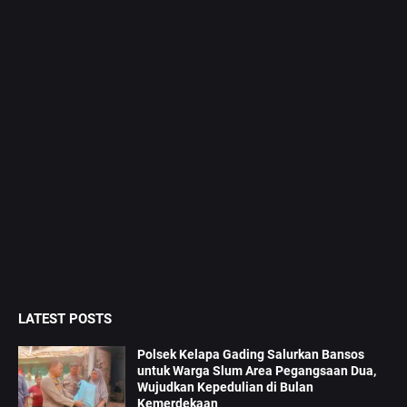
LATEST POSTS
Polsek Kelapa Gading Salurkan Bansos
untuk Warga Slum Area Pegangsaan Dua,
Wujudkan Kepedulian di Bulan
Kemerdekaan