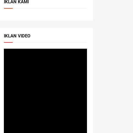
IKLAN KAMI
IKLAN VIDEO