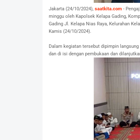
Jakarta (24/10/2024),
saatkita.com
- Pengaj
minggu oleh Kapolsek Kelapa Gading, Kom
Gading Jl. Kelapa Nias Raya, Kelurahan Kel
Kamis (24/10/2024).
Dalam kegiatan tersebut dipimpin langsu
dan di isi dengan pembukaan dan dilanjutk