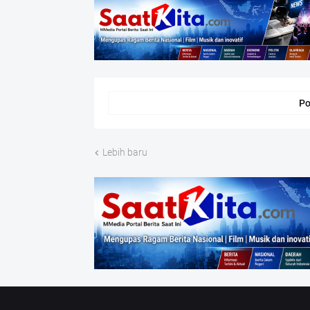
Po
Lebih baru