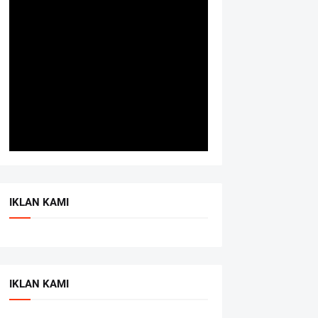
IKLAN KAMI
IKLAN KAMI