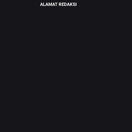
ALAMAT REDAKSI