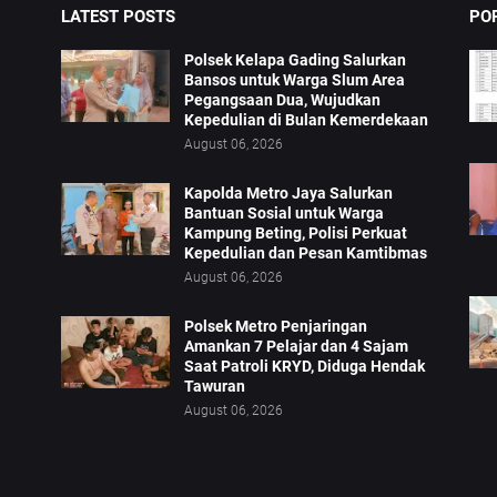
LATEST POSTS
PO
Polsek Kelapa Gading Salurkan
Bansos untuk Warga Slum Area
Pegangsaan Dua, Wujudkan
Kepedulian di Bulan Kemerdekaan
August 06, 2026
Kapolda Metro Jaya Salurkan
Bantuan Sosial untuk Warga
Kampung Beting, Polisi Perkuat
Kepedulian dan Pesan Kamtibmas
August 06, 2026
Polsek Metro Penjaringan
Amankan 7 Pelajar dan 4 Sajam
Saat Patroli KRYD, Diduga Hendak
Tawuran
August 06, 2026