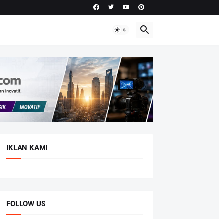
IKLAN KAMI
FOLLOW US