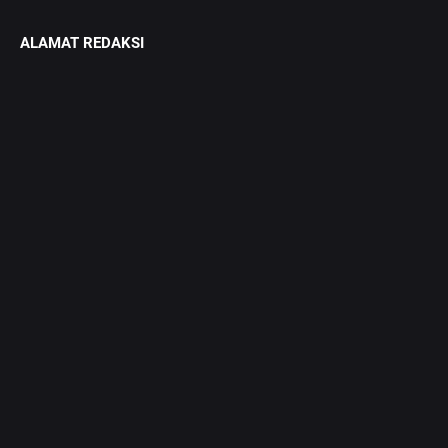
ALAMAT REDAKSI