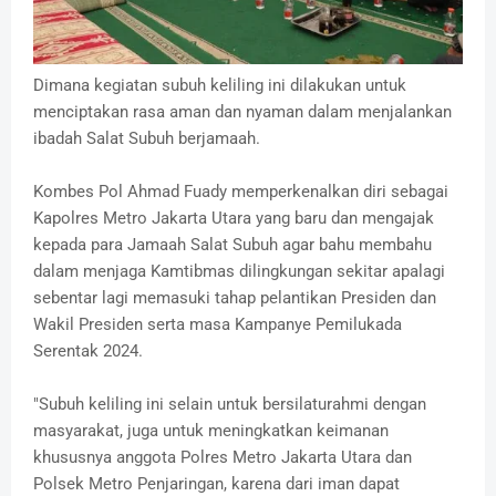
Dimana kegiatan subuh keliling ini dilakukan untuk
menciptakan rasa aman dan nyaman dalam menjalankan
ibadah Salat Subuh berjamaah.
Kombes Pol Ahmad Fuady memperkenalkan diri sebagai
Kapolres Metro Jakarta Utara yang baru dan mengajak
kepada para Jamaah Salat Subuh agar bahu membahu
dalam menjaga Kamtibmas dilingkungan sekitar apalagi
sebentar lagi memasuki tahap pelantikan Presiden dan
Wakil Presiden serta masa Kampanye Pemilukada
Serentak 2024.
"Subuh keliling ini selain untuk bersilaturahmi dengan
masyarakat, juga untuk meningkatkan keimanan
khususnya anggota Polres Metro Jakarta Utara dan
Polsek Metro Penjaringan, karena dari iman dapat