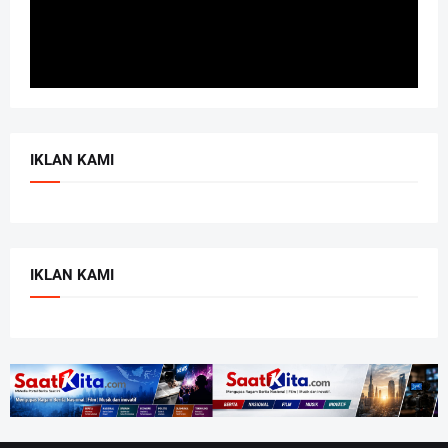
IKLAN KAMI
IKLAN KAMI