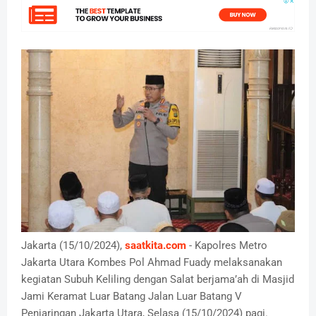
Jakarta (15/10/2024),
saatkita.com
- Kapolres Metro
Jakarta Utara Kombes Pol Ahmad Fuady melaksanakan
kegiatan Subuh Keliling dengan Salat berjama’ah di Masjid
Jami Keramat Luar Batang Jalan Luar Batang V
Penjaringan Jakarta Utara, Selasa (15/10/2024) pagi.