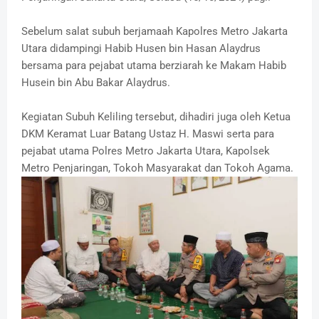
Sebelum salat subuh berjamaah Kapolres Metro Jakarta
Utara didampingi Habib Husen bin Hasan Alaydrus
bersama para pejabat utama berziarah ke Makam Habib
Husein bin Abu Bakar Alaydrus.
Kegiatan Subuh Keliling tersebut, dihadiri juga oleh Ketua
DKM Keramat Luar Batang Ustaz H. Maswi serta para
pejabat utama Polres Metro Jakarta Utara, Kapolsek
Metro Penjaringan, Tokoh Masyarakat dan Tokoh Agama.