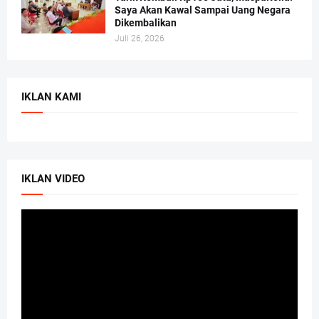
Saya Akan Kawal Sampai Uang Negara
Dikembalikan
Juli 26, 2026
IKLAN KAMI
IKLAN VIDEO