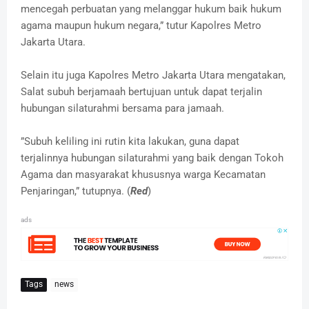
mencegah perbuatan yang melanggar hukum baik hukum
agama maupun hukum negara,” tutur Kapolres Metro
Jakarta Utara.
Selain itu juga Kapolres Metro Jakarta Utara mengatakan,
Salat subuh berjamaah bertujuan untuk dapat terjalin
hubungan silaturahmi bersama para jamaah.
”Subuh keliling ini rutin kita lakukan, guna dapat
terjalinnya hubungan silaturahmi yang baik dengan Tokoh
Agama dan masyarakat khususnya warga Kecamatan
Penjaringan,” tutupnya. (
Red
)
ads
Tags
news