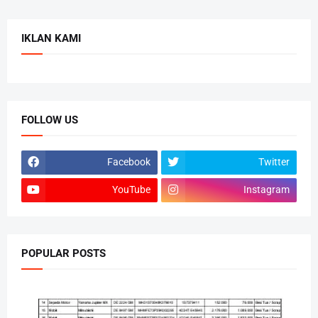
IKLAN KAMI
FOLLOW US
Facebook
Twitter
YouTube
Instagram
POPULAR POSTS