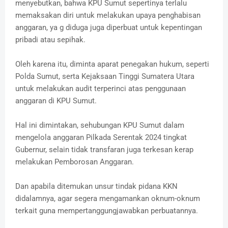
menyebutkan, bahwa KPU Sumut sepertinya terlalu
memaksakan diri untuk melakukan upaya penghabisan
anggaran, ya g diduga juga diperbuat untuk kepentingan
pribadi atau sepihak.
Oleh karena itu, diminta aparat penegakan hukum, seperti
Polda Sumut, serta Kejaksaan Tinggi Sumatera Utara
untuk melakukan audit terperinci atas penggunaan
anggaran di KPU Sumut.
Hal ini dimintakan, sehubungan KPU Sumut dalam
mengelola anggaran Pilkada Serentak 2024 tingkat
Gubernur, selain tidak transfaran juga terkesan kerap
melakukan Pemborosan Anggaran.
Dan apabila ditemukan unsur tindak pidana KKN
didalamnya, agar segera mengamankan oknum-oknum
terkait guna mempertanggungjawabkan perbuatannya.