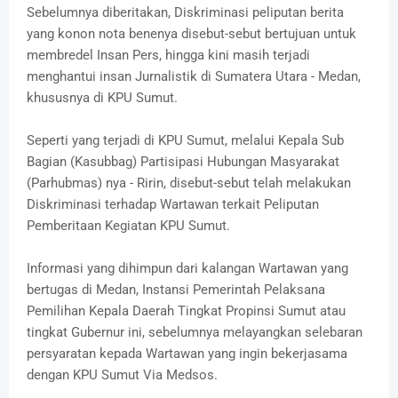
Sebelumnya diberitakan, Diskriminasi peliputan berita
yang konon nota benenya disebut-sebut bertujuan untuk
membredel Insan Pers, hingga kini masih terjadi
menghantui insan Jurnalistik di Sumatera Utara - Medan,
khususnya di KPU Sumut.
Seperti yang terjadi di KPU Sumut, melalui Kepala Sub
Bagian (Kasubbag) Partisipasi Hubungan Masyarakat
(Parhubmas) nya - Ririn, disebut-sebut telah melakukan
Diskriminasi terhadap Wartawan terkait Peliputan
Pemberitaan Kegiatan KPU Sumut.
Informasi yang dihimpun dari kalangan Wartawan yang
bertugas di Medan, Instansi Pemerintah Pelaksana
Pemilihan Kepala Daerah Tingkat Propinsi Sumut atau
tingkat Gubernur ini, sebelumnya melayangkan selebaran
persyaratan kepada Wartawan yang ingin bekerjasama
dengan KPU Sumut Via Medsos.