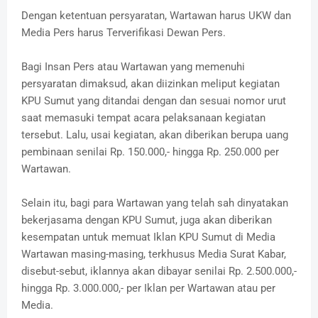
Dengan ketentuan persyaratan, Wartawan harus UKW dan
Media Pers harus Terverifikasi Dewan Pers.
Bagi Insan Pers atau Wartawan yang memenuhi
persyaratan dimaksud, akan diizinkan meliput kegiatan
KPU Sumut yang ditandai dengan dan sesuai nomor urut
saat memasuki tempat acara pelaksanaan kegiatan
tersebut. Lalu, usai kegiatan, akan diberikan berupa uang
pembinaan senilai Rp. 150.000,- hingga Rp. 250.000 per
Wartawan.
Selain itu, bagi para Wartawan yang telah sah dinyatakan
bekerjasama dengan KPU Sumut, juga akan diberikan
kesempatan untuk memuat Iklan KPU Sumut di Media
Wartawan masing-masing, terkhusus Media Surat Kabar,
disebut-sebut, iklannya akan dibayar senilai Rp. 2.500.000,-
hingga Rp. 3.000.000,- per Iklan per Wartawan atau per
Media.