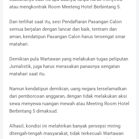
atau mengkontrak Room Meeteng Hotel Berbintang 5.
Dan terlihat saat itu, sesi Pendaftaran Pasangan Calon
semua berjalan dengan lancar dan baik, tentram dan
aman, kendatipun Pasangan Calon harus tersengat sinar
matahari.
Demikian pula Wartawan yang melakukan tugas peliputan
Jurnalistik, juga harus merasakan panasnya sengatan
matahari saat itu.
Namun kendatipun demikian, uang negara terselamatkan
dari pemborosan anggaran, dengan tidak melakukan aksi
sewa menyewa ruangan mewah atau Meeting Room Hotel
Berbintang 5 dimaksud.
Alhasil, kondisi ini melahirkan banyak persepsi miring
ditengah-tengah masyarakat, tidak terkecuali Wartawan