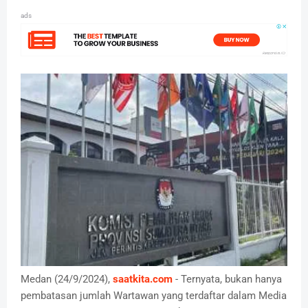
ads
Medan (24/9/2024),
saatkita.com
- Ternyata, bukan hanya
pembatasan jumlah Wartawan yang terdaftar dalam Media