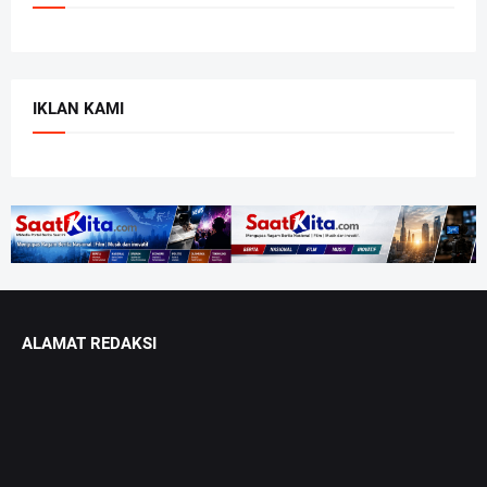
IKLAN KAMI
ALAMAT REDAKSI