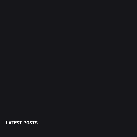
LATEST POSTS