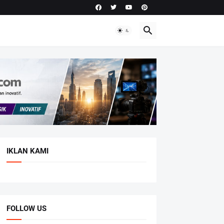
IKLAN KAMI
FOLLOW US