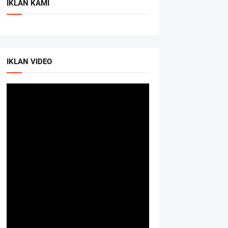
IKLAN KAMI
IKLAN VIDEO