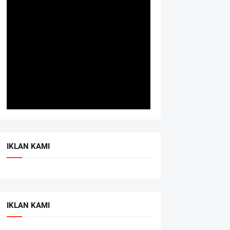
IKLAN KAMI
IKLAN KAMI