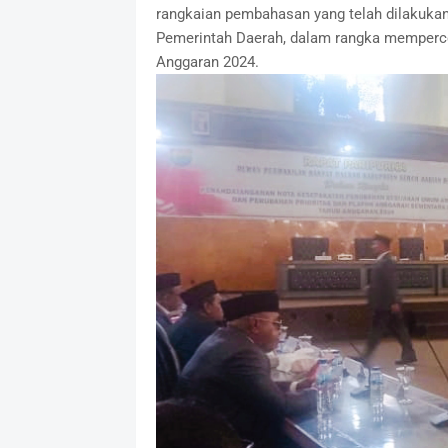
rangkaian pembahasan yang telah dilakuk
Pemerintah Daerah, dalam rangka memperce
Anggaran 2024.