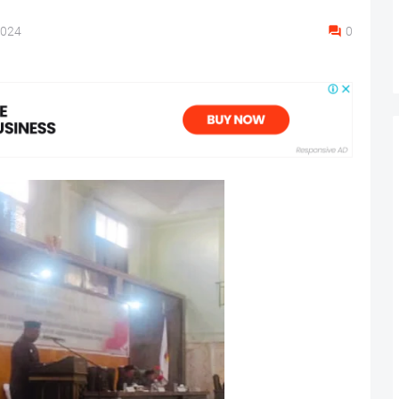
2024
0