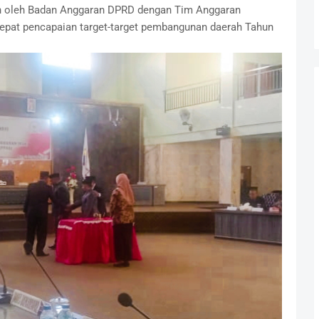
an oleh Badan Anggaran DPRD dengan Tim Anggaran
pat pencapaian target-target pembangunan daerah Tahun