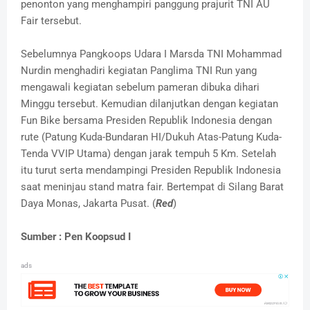
penonton yang menghampiri panggung prajurit TNI AU
Fair tersebut.
Sebelumnya Pangkoops Udara I Marsda TNI Mohammad
Nurdin menghadiri kegiatan Panglima TNI Run yang
mengawali kegiatan sebelum pameran dibuka dihari
Minggu tersebut. Kemudian dilanjutkan dengan kegiatan
Fun Bike bersama Presiden Republik Indonesia dengan
rute (Patung Kuda-Bundaran HI/Dukuh Atas-Patung Kuda-
Tenda VVIP Utama) dengan jarak tempuh 5 Km. Setelah
itu turut serta mendampingi Presiden Republik Indonesia
saat meninjau stand matra fair. Bertempat di Silang Barat
Daya Monas, Jakarta Pusat. (
Red
)
Sumber : Pen Koopsud I
ads