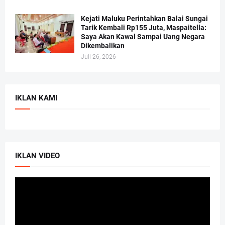
Kejati Maluku Perintahkan Balai Sungai
Tarik Kembali Rp155 Juta, Maspaitella:
Saya Akan Kawal Sampai Uang Negara
Dikembalikan
Juli 26, 2026
IKLAN KAMI
IKLAN VIDEO