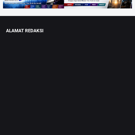
ALAMAT REDAKSI