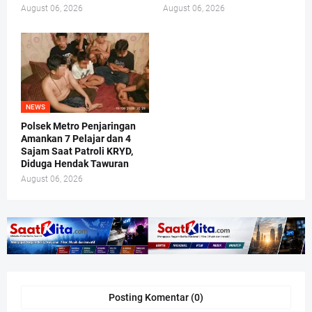
August 06, 2026
August 06, 2026
NEWS
Polsek Metro Penjaringan
Amankan 7 Pelajar dan 4
Sajam Saat Patroli KRYD,
Diduga Hendak Tawuran
August 06, 2026
Posting Komentar (0)