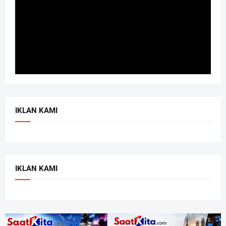
IKLAN KAMI
IKLAN KAMI