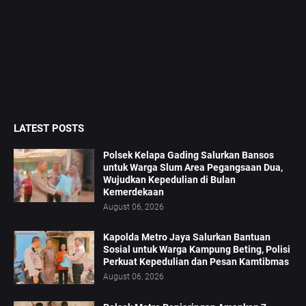
LATEST POSTS
Polsek Kelapa Gading Salurkan Bansos
untuk Warga Slum Area Pegangsaan Dua,
Wujudkan Kepedulian di Bulan
Kemerdekaan
August 06, 2026
Kapolda Metro Jaya Salurkan Bantuan
Sosial untuk Warga Kampung Beting, Polisi
Perkuat Kepedulian dan Pesan Kamtibmas
August 06, 2026