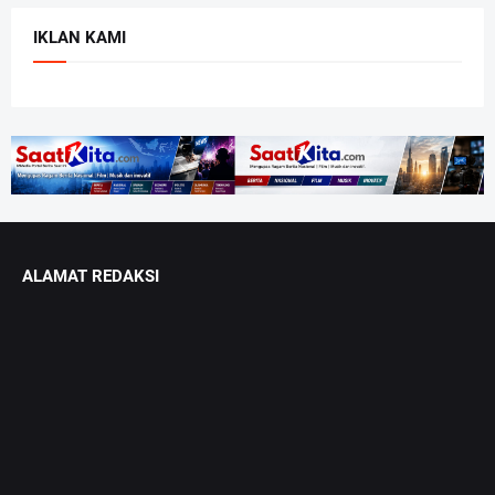
IKLAN KAMI
ALAMAT REDAKSI