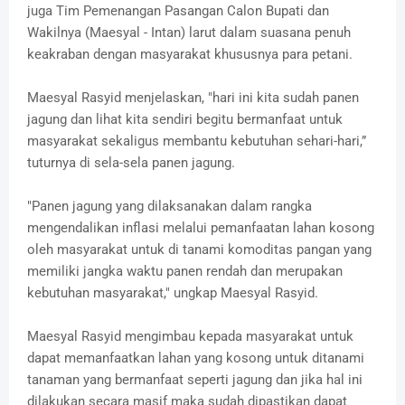
juga Tim Pemenangan Pasangan Calon Bupati dan
Wakilnya (Maesyal - Intan) larut dalam suasana penuh
keakraban dengan masyarakat khususnya para petani.
Maesyal Rasyid menjelaskan, "hari ini kita sudah panen
jagung dan lihat kita sendiri begitu bermanfaat untuk
masyarakat sekaligus membantu kebutuhan sehari-hari,”
tuturnya di sela-sela panen jagung.
"Panen jagung yang dilaksanakan dalam rangka
mengendalikan inflasi melalui pemanfaatan lahan kosong
oleh masyarakat untuk di tanami komoditas pangan yang
memiliki jangka waktu panen rendah dan merupakan
kebutuhan masyarakat," ungkap Maesyal Rasyid.
Maesyal Rasyid mengimbau kepada masyarakat untuk
dapat memanfaatkan lahan yang kosong untuk ditanami
tanaman yang bermanfaat seperti jagung dan jika hal ini
dilakukan secara masif maka sudah dipastikan dapat