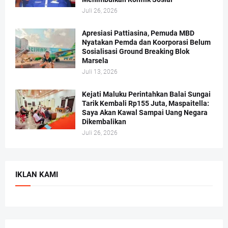
Juli 26, 2026
Apresiasi Pattiasina, Pemuda MBD
Nyatakan Pemda dan Koorporasi Belum
Sosialisasi Ground Breaking Blok
Marsela
Juli 13, 2026
Kejati Maluku Perintahkan Balai Sungai
Tarik Kembali Rp155 Juta, Maspaitella:
Saya Akan Kawal Sampai Uang Negara
Dikembalikan
Juli 26, 2026
IKLAN KAMI