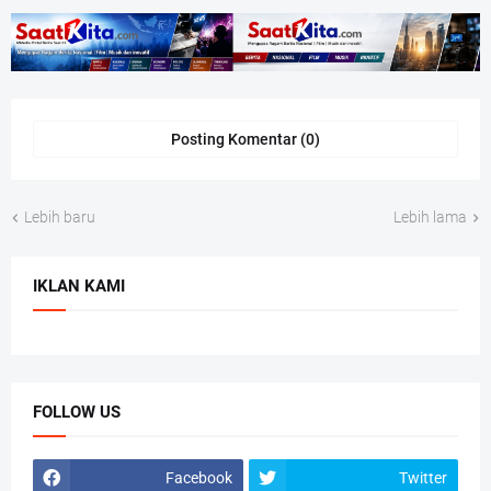
Posting Komentar (0)
Lebih baru
Lebih lama
IKLAN KAMI
FOLLOW US
Facebook
Twitter