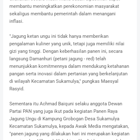
membantu meningkatkan perekonomian masyarakat
sekaligus membantu pemerintah dalam menangani
inflasi.
"Jagung ketan ungu ini tidak hanya memberikan
pengalaman kuliner yang unik, tetapi juga memiliki nilai
gizi yang tinggi. Dengan keberhasilan panen ini, secara
langsung Damanhuri (petani jagung - red) telah
menunjukkan komitmennya dalam mendukung ketahanan
pangan serta inovasi dalam pertanian yang berkelanjutan
di wilayah Kecamatan Sukamulya," pungkas Maesyal
Rasyid.
Sementara itu Achmad Baiquni selaku anggota Dewan
Partai PAN yang juga ikut pada kegiatan Panen Raya
Jagung Ungu di Kampung Grobogan Desa Sukamulya
Kecamatan Sukamulya, kepada Awak Media mengatakan,
"panen jagung yang dilakukan hari ini merupakan kegiatan