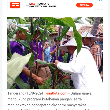
Tangerang (16/9/2024),
saatkita.com
- Dalam upaya
mendukung program ketahanan pangan, serta
meningkatkan pendapatan ekonomi masyarakat.