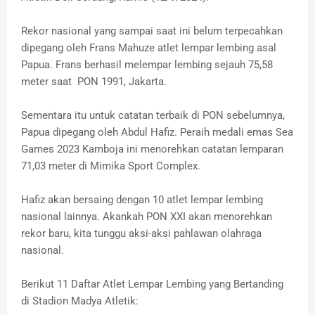
Rekor nasional yang sampai saat ini belum terpecahkan
dipegang oleh Frans Mahuze atlet lempar lembing asal
Papua. Frans berhasil melempar lembing sejauh 75,58
meter saat PON 1991, Jakarta.
Sementara itu untuk catatan terbaik di PON sebelumnya,
Papua dipegang oleh Abdul Hafiz. Peraih medali emas Sea
Games 2023 Kamboja ini menorehkan catatan lemparan
71,03 meter di Mimika Sport Complex.
Hafiz akan bersaing dengan 10 atlet lempar lembing
nasional lainnya. Akankah PON XXI akan menorehkan
rekor baru, kita tunggu aksi-aksi pahlawan olahraga
nasional.
Berikut 11 Daftar Atlet Lempar Lembing yang Bertanding
di Stadion Madya Atletik: