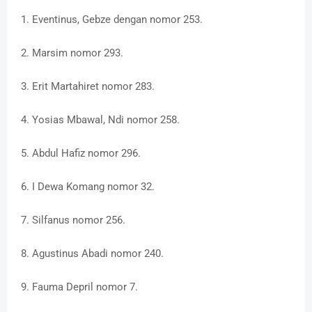
1. Eventinus, Gebze dengan nomor 253.
2. Marsim nomor 293.
3. Erit Martahiret nomor 283.
4. Yosias Mbawal, Ndi nomor 258.
5. Abdul Hafiz nomor 296.
6. I Dewa Komang nomor 32.
7. Silfanus nomor 256.
8. Agustinus Abadi nomor 240.
9. Fauma Depril nomor 7.