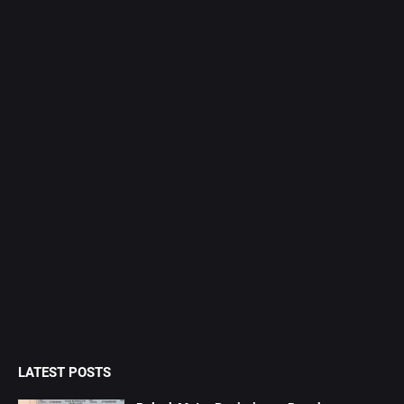
LATEST POSTS