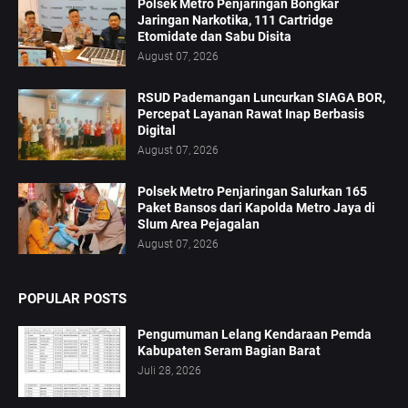
Polsek Metro Penjaringan Bongkar
Jaringan Narkotika, 111 Cartridge
Etomidate dan Sabu Disita
August 07, 2026
RSUD Pademangan Luncurkan SIAGA BOR,
Percepat Layanan Rawat Inap Berbasis
Digital
August 07, 2026
Polsek Metro Penjaringan Salurkan 165
Paket Bansos dari Kapolda Metro Jaya di
Slum Area Pejagalan
August 07, 2026
POPULAR POSTS
Pengumuman Lelang Kendaraan Pemda
Kabupaten Seram Bagian Barat
Juli 28, 2026