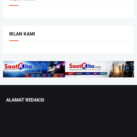
IKLAN KAMI
ALAMAT REDAKSI