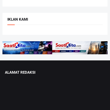
IKLAN KAMI
ALAMAT REDAKSI