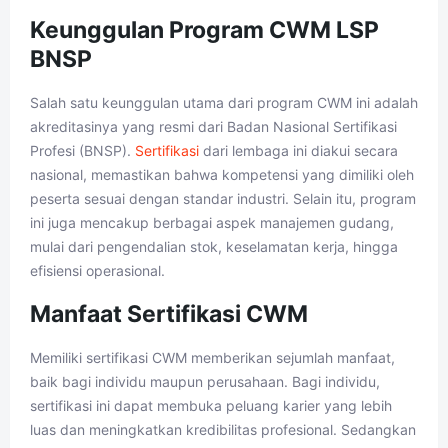
Keunggulan Program CWM LSP
BNSP
Salah satu keunggulan utama dari program CWM ini adalah
akreditasinya yang resmi dari Badan Nasional Sertifikasi
Profesi (BNSP).
Sertifikasi
dari lembaga ini diakui secara
nasional, memastikan bahwa kompetensi yang dimiliki oleh
peserta sesuai dengan standar industri. Selain itu, program
ini juga mencakup berbagai aspek manajemen gudang,
mulai dari pengendalian stok, keselamatan kerja, hingga
efisiensi operasional.
Manfaat Sertifikasi CWM
Memiliki sertifikasi CWM memberikan sejumlah manfaat,
baik bagi individu maupun perusahaan. Bagi individu,
sertifikasi ini dapat membuka peluang karier yang lebih
luas dan meningkatkan kredibilitas profesional. Sedangkan