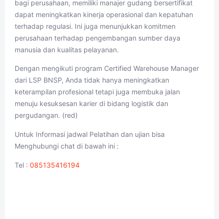
bagi perusahaan, memiliki manajer gudang bersertifikat
dapat meningkatkan kinerja operasional dan kepatuhan
terhadap regulasi. Ini juga menunjukkan komitmen
perusahaan terhadap pengembangan sumber daya
manusia dan kualitas pelayanan.
Dengan mengikuti program Certified Warehouse Manager
dari LSP BNSP, Anda tidak hanya meningkatkan
keterampilan profesional tetapi juga membuka jalan
menuju kesuksesan karier di bidang logistik dan
pergudangan. (red)
Untuk Informasi jadwal Pelatihan dan ujian bisa
Menghubungi chat di bawah ini :
Tel :
085135416194