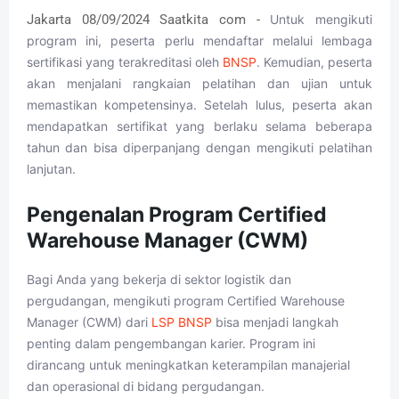
Jakarta 08/09/2024 Saatkita com -
Untuk mengikuti
program ini, peserta perlu mendaftar melalui lembaga
sertifikasi yang terakreditasi oleh
BNSP
. Kemudian, peserta
akan menjalani rangkaian pelatihan dan ujian untuk
memastikan kompetensinya. Setelah lulus, peserta akan
mendapatkan sertifikat yang berlaku selama beberapa
tahun dan bisa diperpanjang dengan mengikuti pelatihan
lanjutan.
Pengenalan Program Certified
Warehouse Manager (CWM)
Bagi Anda yang bekerja di sektor logistik dan
pergudangan, mengikuti program Certified Warehouse
Manager (CWM) dari
LSP BNSP
bisa menjadi langkah
penting dalam pengembangan karier. Program ini
dirancang untuk meningkatkan keterampilan manajerial
dan operasional di bidang pergudangan.