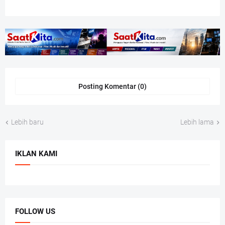
Posting Komentar (0)
Lebih baru
Lebih lama
IKLAN KAMI
FOLLOW US