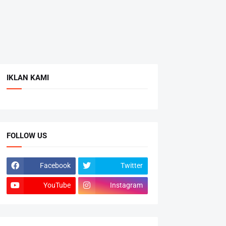
IKLAN KAMI
FOLLOW US
Facebook
Twitter
YouTube
Instagram