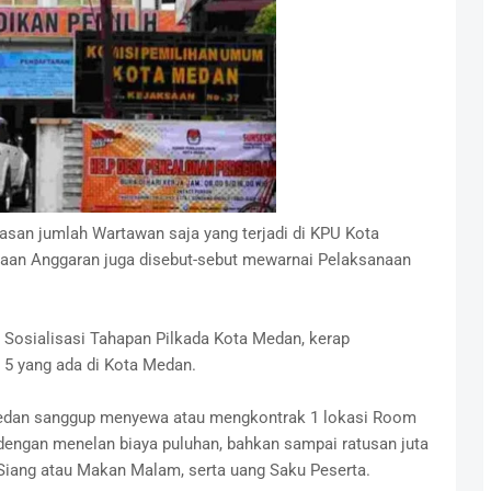
asan jumlah Wartawan saja yang terjadi di KPU Kota
aan Anggaran juga disebut-sebut mewarnai Pelaksanaan
n Sosialisasi Tahapan Pilkada Kota Medan, kerap
 5 yang ada di Kota Medan.
edan sanggup menyewa atau mengkontrak 1 lokasi Room
 dengan menelan biaya puluhan, bahkan sampai ratusan juta
 Siang atau Makan Malam, serta uang Saku Peserta.