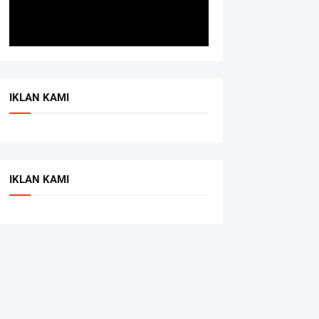
IKLAN KAMI
IKLAN KAMI