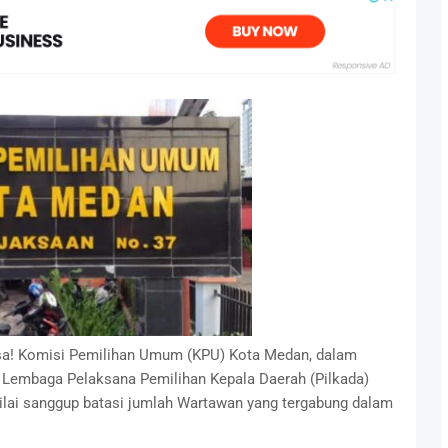
asa! Komisi Pemilihan Umum (KPU) Kota Medan, dalam
 Lembaga Pelaksana Pemilihan Kepala Daerah (Pilkada)
nilai sanggup batasi jumlah Wartawan yang tergabung dalam