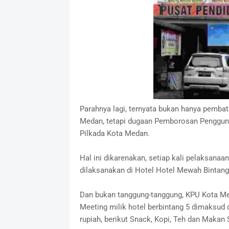
Parahnya lagi, ternyata bukan hanya pembat
Medan, tetapi dugaan Pemborosan Penggun
Pilkada Kota Medan.
Hal ini dikarenakan, setiap kali pelaksanaa
dilaksanakan di Hotel Hotel Mewah Bintang
Dan bukan tanggung-tanggung, KPU Kota M
Meeting milik hotel berbintang 5 dimaksud
rupiah, berikut Snack, Kopi, Teh dan Makan