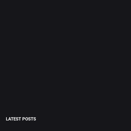
LATEST POSTS