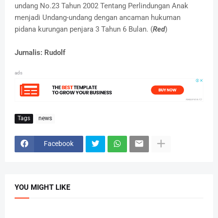
undang No.23 Tahun 2002 Tentang Perlindungan Anak
menjadi Undang-undang dengan ancaman hukuman
pidana kurungan penjara 3 Tahun 6 Bulan. (
Red
)
Jurnalis: Rudolf
ads
Tags
news
Facebook
YOU MIGHT LIKE