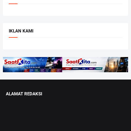
IKLAN KAMI
ALAMAT REDAKSI