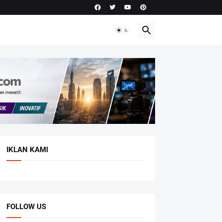
IKLAN KAMI
FOLLOW US