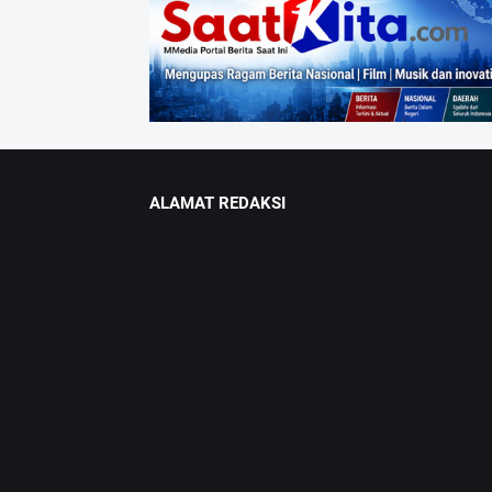
ALAMAT REDAKSI