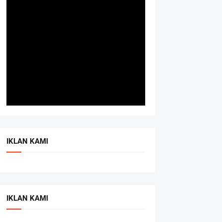
IKLAN KAMI
IKLAN KAMI