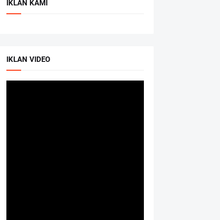
IKLAN KAMI
IKLAN VIDEO