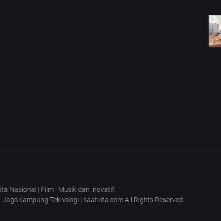
 Nasional | Film | Musik dan inovatif.
T. JagaKampung Teknologi | saatkita.com All Rights Reserved.