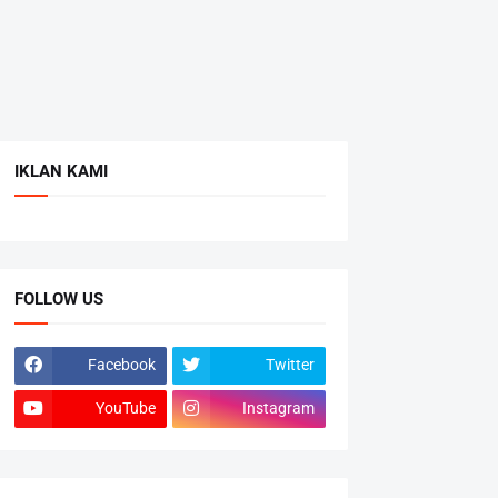
IKLAN KAMI
FOLLOW US
Facebook
Twitter
YouTube
Instagram