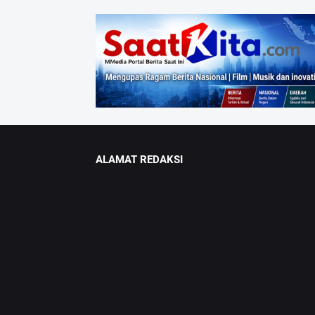
ALAMAT REDAKSI