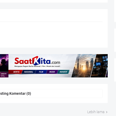
sting Komentar (0)
Lebih lama