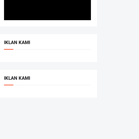
IKLAN KAMI
IKLAN KAMI