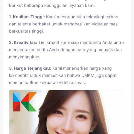
Berikut beberapa keunggulan layanan kami:
1. Kualitas Tinggi:
Kami menggunakan teknologi terbaru
dan talenta berbakat untuk menghasilkan video animasi
berkualitas tinggi.
2. Kreativitas:
Tim kreatif kami siap membantu Anda untuk
menceritakan cerita Anda dengan cara yang menarik dan
menyenangkan.
3. Harga Terjangkau:
Kami menawarkan harga yang
kompetitif untuk memastikan bahwa UMKM juga dapat
memanfaatkan kekuatan video animasi.