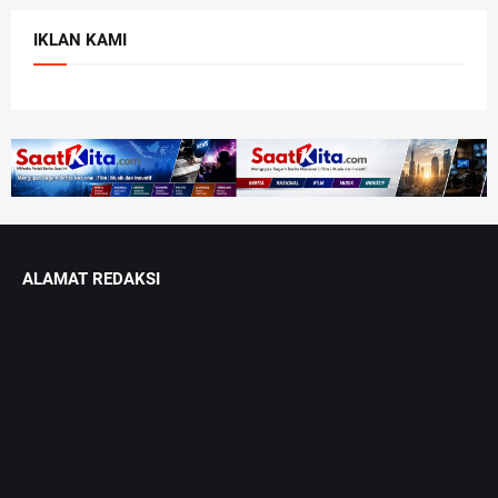
IKLAN KAMI
ALAMAT REDAKSI