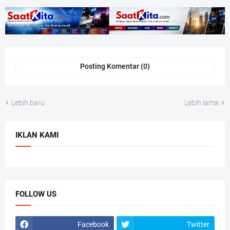
Posting Komentar (0)
Lebih baru
Lebih lama
IKLAN KAMI
FOLLOW US
Facebook
Twitter