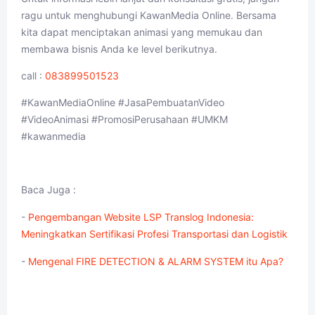
ragu untuk menghubungi KawanMedia Online. Bersama
kita dapat menciptakan animasi yang memukau dan
membawa bisnis Anda ke level berikutnya.
call :
083899501523
#KawanMediaOnline #JasaPembuatanVideo
#VideoAnimasi #PromosiPerusahaan #UMKM
#kawanmedia
Baca Juga :
-
Pengembangan Website LSP Translog Indonesia:
Meningkatkan Sertifikasi Profesi Transportasi dan Logistik
-
Mengenal FIRE DETECTION & ALARM SYSTEM itu Apa?