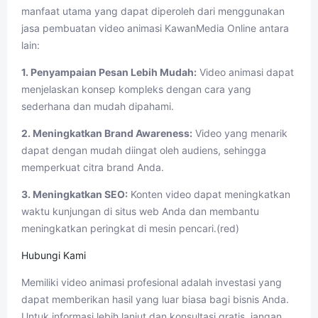
manfaat utama yang dapat diperoleh dari menggunakan
jasa pembuatan video animasi KawanMedia Online antara
lain:
1. Penyampaian Pesan Lebih Mudah:
Video animasi dapat
menjelaskan konsep kompleks dengan cara yang
sederhana dan mudah dipahami.
2. Meningkatkan Brand Awareness:
Video yang menarik
dapat dengan mudah diingat oleh audiens, sehingga
memperkuat citra brand Anda.
3. Meningkatkan SEO:
Konten video dapat meningkatkan
waktu kunjungan di situs web Anda dan membantu
meningkatkan peringkat di mesin pencari.(red)
Hubungi Kami
Memiliki video animasi profesional adalah investasi yang
dapat memberikan hasil yang luar biasa bagi bisnis Anda.
Untuk informasi lebih lanjut dan konsultasi gratis, jangan