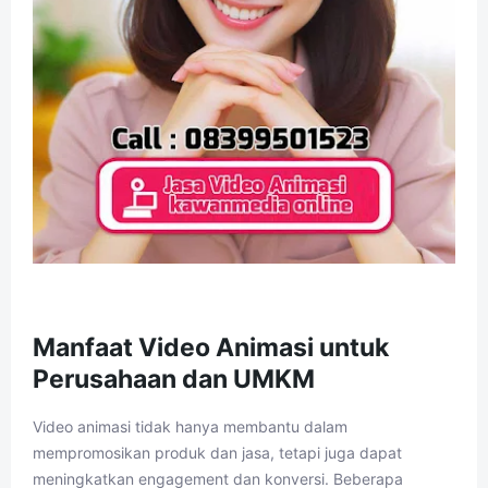
Manfaat Video Animasi untuk
Perusahaan dan UMKM
Video animasi tidak hanya membantu dalam
mempromosikan produk dan jasa, tetapi juga dapat
meningkatkan engagement dan konversi. Beberapa