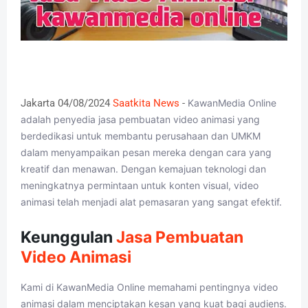
Jakarta 04/08/2024
Saatkita News
-
KawanMedia Online
adalah penyedia jasa pembuatan video animasi yang
berdedikasi untuk membantu perusahaan dan UMKM
dalam menyampaikan pesan mereka dengan cara yang
kreatif dan menawan. Dengan kemajuan teknologi dan
meningkatnya permintaan untuk konten visual, video
animasi telah menjadi alat pemasaran yang sangat efektif.
Keunggulan
Jasa Pembuatan
Video Animasi
Kami di KawanMedia Online memahami pentingnya video
animasi dalam menciptakan kesan yang kuat bagi audiens.