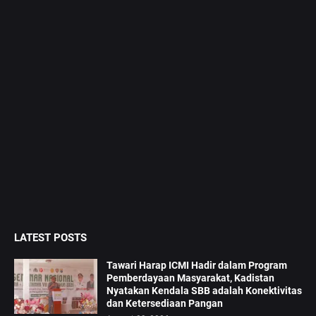
LATEST POSTS
Tawari Harap ICMI Hadir dalam Program
Pemberdayaan Masyarakat, Kadistan
Nyatakan Kendala SBB adalah Konektivitas
dan Ketersediaan Pangan