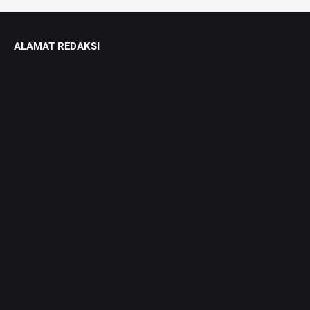
ALAMAT REDAKSI