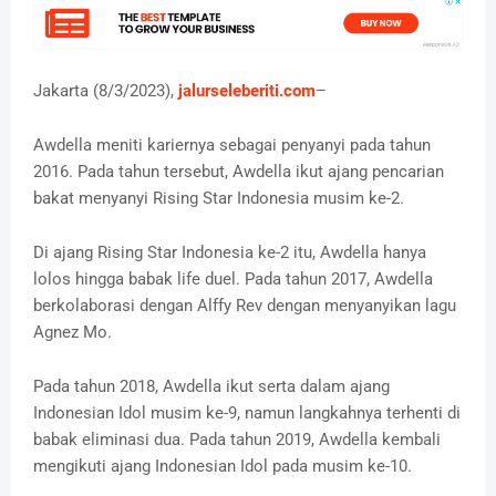
Jakarta (8/3/2023),
jalurseleberiti.com
–
Awdella meniti kariernya sebagai penyanyi pada tahun
2016. Pada tahun tersebut, Awdella ikut ajang pencarian
bakat menyanyi Rising Star Indonesia musim ke-2.
Di ajang Rising Star Indonesia ke-2 itu, Awdella hanya
lolos hingga babak life duel. Pada tahun 2017, Awdella
berkolaborasi dengan Alffy Rev dengan menyanyikan lagu
Agnez Mo.
Pada tahun 2018, Awdella ikut serta dalam ajang
Indonesian Idol musim ke-9, namun langkahnya terhenti di
babak eliminasi dua. Pada tahun 2019, Awdella kembali
mengikuti ajang Indonesian Idol pada musim ke-10.