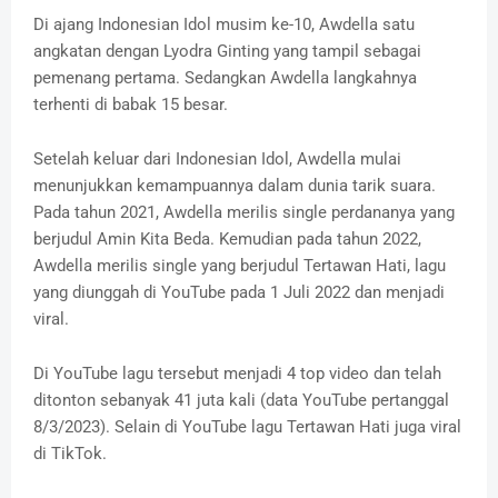
Di ajang Indonesian Idol musim ke-10, Awdella satu
angkatan dengan Lyodra Ginting yang tampil sebagai
pemenang pertama. Sedangkan Awdella langkahnya
terhenti di babak 15 besar.
Setelah keluar dari Indonesian Idol, Awdella mulai
menunjukkan kemampuannya dalam dunia tarik suara.
Pada tahun 2021, Awdella merilis single perdananya yang
berjudul Amin Kita Beda. Kemudian pada tahun 2022,
Awdella merilis single yang berjudul Tertawan Hati, lagu
yang diunggah di YouTube pada 1 Juli 2022 dan menjadi
viral.
Di YouTube lagu tersebut menjadi 4 top video dan telah
ditonton sebanyak 41 juta kali (data YouTube pertanggal
8/3/2023). Selain di YouTube lagu Tertawan Hati juga viral
di TikTok.