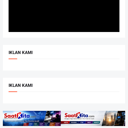
IKLAN KAMI
IKLAN KAMI