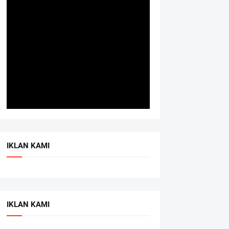
IKLAN KAMI
IKLAN KAMI