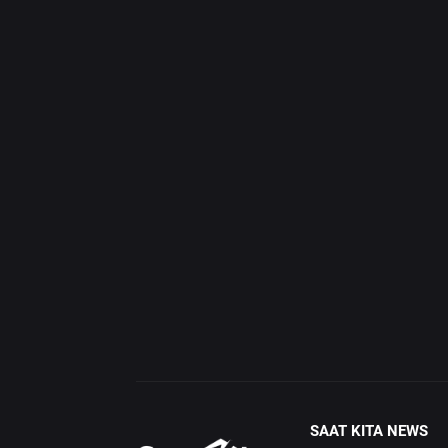
SAAT KITA NEWS