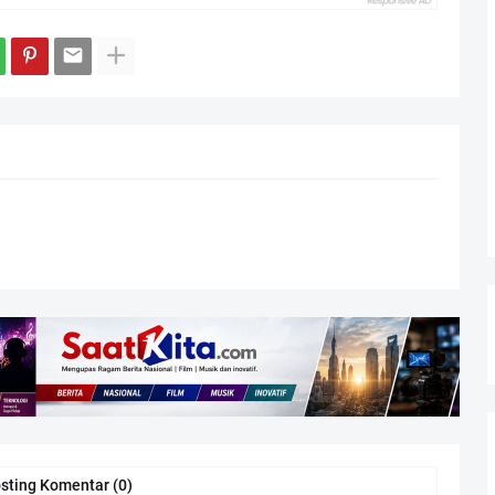
sting Komentar (0)