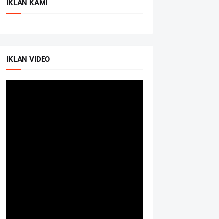
IKLAN KAMI
IKLAN VIDEO