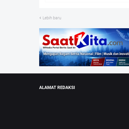
Lebih baru
ALAMAT REDAKSI