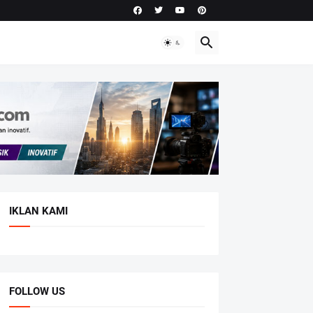
IKLAN KAMI
FOLLOW US