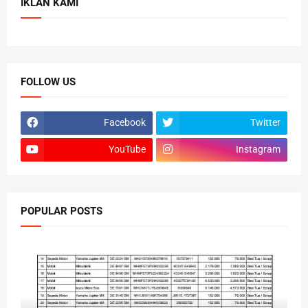
IKLAN KAMI
FOLLOW US
Facebook
Twitter
YouTube
Instagram
POPULAR POSTS