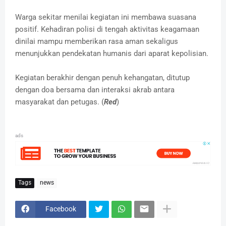
Warga sekitar menilai kegiatan ini membawa suasana
positif. Kehadiran polisi di tengah aktivitas keagamaan
dinilai mampu memberikan rasa aman sekaligus
menunjukkan pendekatan humanis dari aparat kepolisian.
Kegiatan berakhir dengan penuh kehangatan, ditutup
dengan doa bersama dan interaksi akrab antara
masyarakat dan petugas. (
Red
)
ads
Tags
news
Facebook