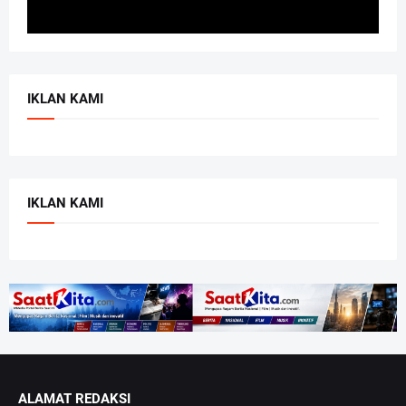
IKLAN KAMI
IKLAN KAMI
ALAMAT REDAKSI