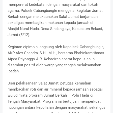
mempererat kedekatan dengan masyarakat dan tokoh
agama, Polsek Cabangbungin menggelar kegiatan Jumat
Berkah dengan melaksanakan Salat Jumat berjamaah
sekaligus membagikan makanan kepada jamaah di
Masjid Nurul Huda, Desa Sindangjaya, Kabupaten Bekasi,
Jumat (5/12).
Kegiatan dipimpin langsung oleh Kapolsek Cabangbungin,
AKP Alex Chandra, S.H., M.H., bersama Bhabinkamtibmas
Aipda Priyonggo A.R. Kehadiran aparat kepolisian ini
disambut positif oleh warga yang tengah melaksanakan
ibadah.
Usai pelaksanaan Salat Jumat, petugas kemudian
membagikan roti dan air mineral kepada jamaah sebagai
wujud nyata program Jumat Berkah – Polri Hadir di
Tengah Masyarakat. Program ini bertujuan memperkuat
hubungan antara kepolisian dengan masyarakat, sekaligus