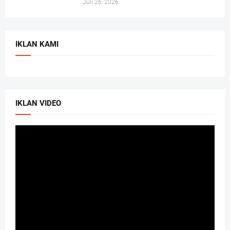
Juli 26, 2026
IKLAN KAMI
IKLAN VIDEO