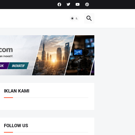
IKLAN KAMI
FOLLOW US