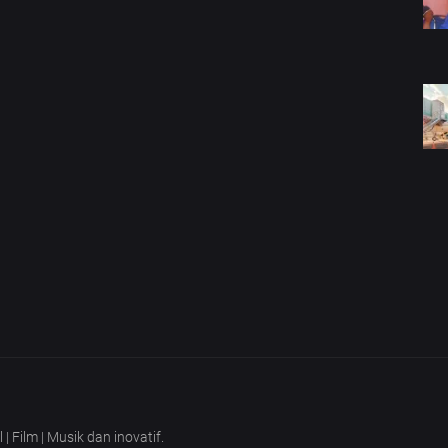
Film | Musik dan inovatif.