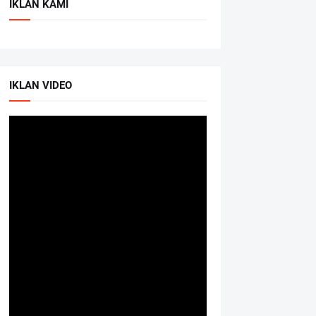
IKLAN KAMI
IKLAN VIDEO