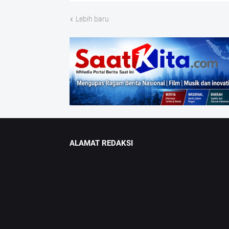
Lebih baru
ALAMAT REDAKSI