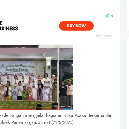
 Pademangan menggelar kegiatan Buka Puasa Bersama dan
olsek Pademangan, Jumat (21/3/2025).