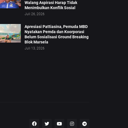
Walang Aspirasi Harap Tidak
Menimbulkan Konflik Sosial
Juli 26, 2026
Apresiasi Pattiasina, Pemuda MBD
Nyatakan Pemda dan Koorporasi
Belum Sosialisasi Ground Breaking
Blok Marsela
Juli 13, 2026