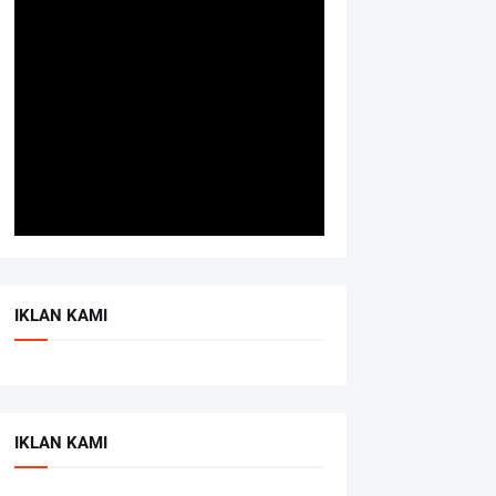
IKLAN KAMI
IKLAN KAMI