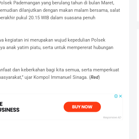
Polsek Pademangan yang berulang tahun di bulan Maret,
emudian dilanjutkan dengan makan malam bersama, salat
 berakhir pukul 20.15 WIB dalam suasana penuh
kegiatan ini merupakan wujud kepedulian Polsek
a anak yatim piatu, serta untuk mempererat hubungan
nfaat dan keberkahan bagi kita semua, serta memperkuat
asyarakat,” ujar Kompol Immanuel Sinaga. (
Red
)