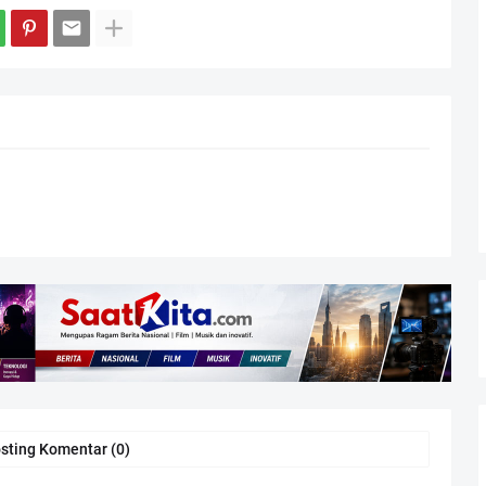
sting Komentar (0)