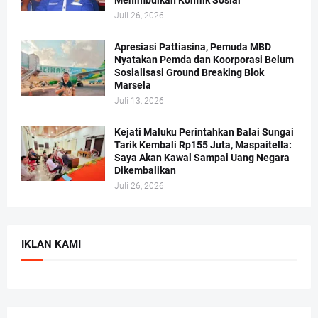
Juli 26, 2026
Apresiasi Pattiasina, Pemuda MBD
Nyatakan Pemda dan Koorporasi Belum
Sosialisasi Ground Breaking Blok
Marsela
Juli 13, 2026
Kejati Maluku Perintahkan Balai Sungai
Tarik Kembali Rp155 Juta, Maspaitella:
Saya Akan Kawal Sampai Uang Negara
Dikembalikan
Juli 26, 2026
IKLAN KAMI