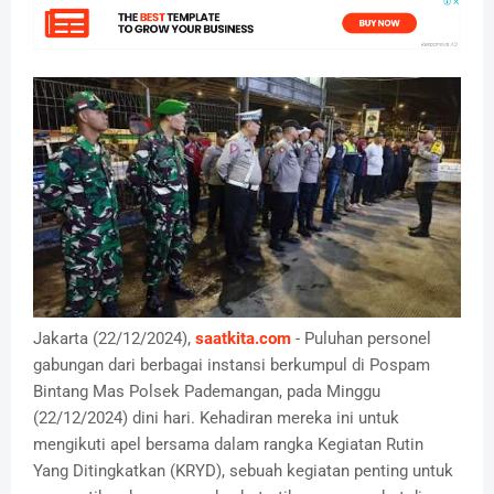
Jakarta (22/12/2024),
saatkita.com
- Puluhan personel
gabungan dari berbagai instansi berkumpul di Pospam
Bintang Mas Polsek Pademangan, pada Minggu
(22/12/2024) dini hari. Kehadiran mereka ini untuk
mengikuti apel bersama dalam rangka Kegiatan Rutin
Yang Ditingkatkan (KRYD), sebuah kegiatan penting untuk