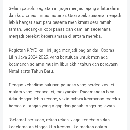
Selain patroli, kegiatan ini juga menjadi ajang silaturahmi
dan koordinasi lintas instansi. Usai apel, suasana menjadi
lebih hangat saat para peserta menikmati sesi ramah
tamah. Secangkir kopi panas dan camilan sederhana
menjadi perekat kebersamaan di antara mereka.
Kegiatan KRYD kali ini juga menjadi bagian dari Operasi
Lilin Jaya 2024-2025, yang bertujuan untuk menjaga
keamanan selama musim libur akhir tahun dan perayaan
Natal serta Tahun Baru.
Dengan kehadiran puluhan petugas yang berdedikasi di
malam yang lengang ini, masyarakat Pademangan bisa
tidur dengan lebih tenang, yakin bahwa keamanan mereka
berada di tangan yang sigap dan penuh tanggung jawab.
“Selamat bertugas, rekan-rekan. Jaga kesehatan dan
keselamatan hingga kita kembali ke markas dalam