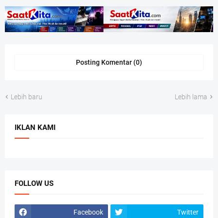
Posting Komentar (0)
Lebih baru
Lebih lama
IKLAN KAMI
FOLLOW US
Facebook
Twitter