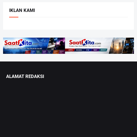
IKLAN KAMI
ALAMAT REDAKSI