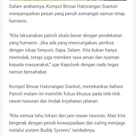
Dalam arahannya, Kompol Binsar Hatorangan Sianturi
menyampaikan pesan yang penuh semangat namun tetap
humanis.
“Kita laksanakan patroli skala besar dengan pendekatan
yang humanis. Jika ada yang mencurigakan, periksa
dengan sikap Senyum, Sapa, Salam. Kita bukan hanya
menindak, tetapi juga memberi rasa aman dan nyaman
kepada masyarakat,” ujar Kapolsek dengan nada tegas
namun bersahabat.
Kompol Binsar Hatorangan Sianturi, menekankan bahwa
Patroli malam ini memiliki fokus khusus pada titik-titik
rawan tawuran dan tindak kejahatan jalanan.
“Kita semua tahu lokasi dan jam rawan tawuran. Mari kita
bergerak dengan penuh kewaspadaan dan saling menjaga
melalui sistem Buddy System,” tambahnya.