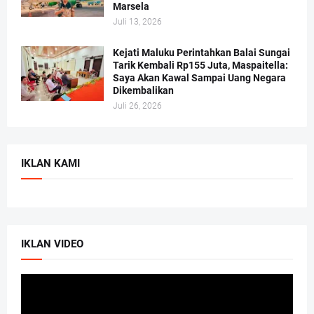
Marsela
Juli 13, 2026
Kejati Maluku Perintahkan Balai Sungai
Tarik Kembali Rp155 Juta, Maspaitella:
Saya Akan Kawal Sampai Uang Negara
Dikembalikan
Juli 26, 2026
IKLAN KAMI
IKLAN VIDEO