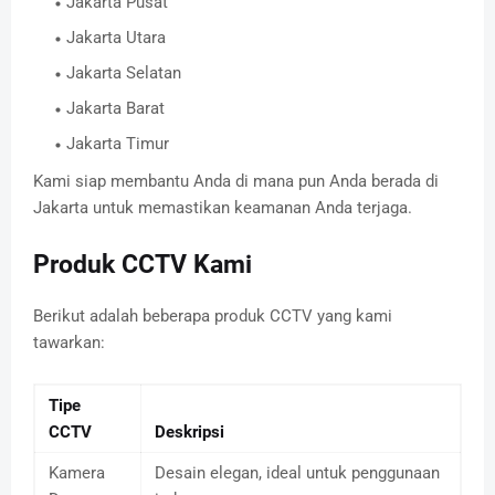
Jakarta Pusat
Jakarta Utara
Jakarta Selatan
Jakarta Barat
Jakarta Timur
Kami siap membantu Anda di mana pun Anda berada di
Jakarta untuk memastikan keamanan Anda terjaga.
Produk CCTV Kami
Berikut adalah beberapa produk CCTV yang kami
tawarkan:
Tipe
CCTV
Deskripsi
Kamera
Desain elegan, ideal untuk penggunaan