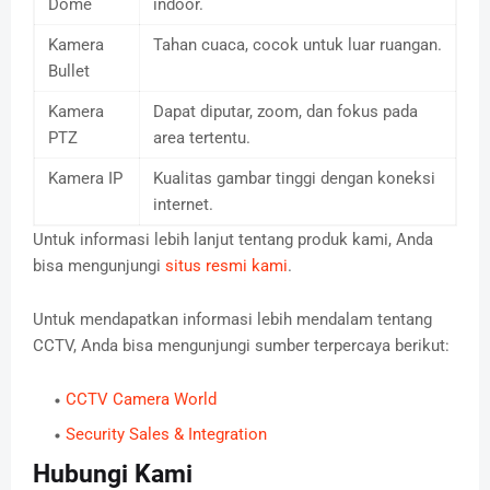
Dome
indoor.
Kamera
Tahan cuaca, cocok untuk luar ruangan.
Bullet
Kamera
Dapat diputar, zoom, dan fokus pada
PTZ
area tertentu.
Kamera IP
Kualitas gambar tinggi dengan koneksi
internet.
Untuk informasi lebih lanjut tentang produk kami, Anda
bisa mengunjungi
situs resmi kami
.
Untuk mendapatkan informasi lebih mendalam tentang
CCTV, Anda bisa mengunjungi sumber terpercaya berikut:
CCTV Camera World
Security Sales & Integration
Hubungi Kami