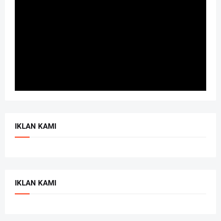
IKLAN KAMI
IKLAN KAMI