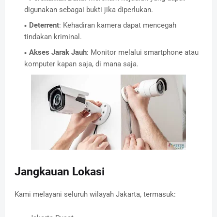
digunakan sebagai bukti jika diperlukan.
Deterrent
: Kehadiran kamera dapat mencegah
tindakan kriminal.
Akses Jarak Jauh
: Monitor melalui smartphone atau
komputer kapan saja, di mana saja.
Jangkauan Lokasi
Kami melayani seluruh wilayah Jakarta, termasuk: