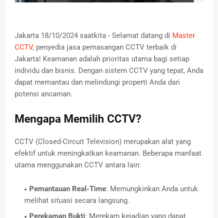
Jakarta 18/10/2024 saatkita - Selamat datang di
Master
CCTV
, penyedia jasa pemasangan CCTV terbaik di
Jakarta! Keamanan adalah prioritas utama bagi setiap
individu dan bisnis. Dengan sistem CCTV yang tepat, Anda
dapat memantau dan melindungi properti Anda dari
potensi ancaman.
Mengapa Memilih CCTV?
CCTV (Closed-Circuit Television) merupakan alat yang
efektif untuk meningkatkan keamanan. Beberapa manfaat
utama menggunakan CCTV antara lain:
Pemantauan Real-Time
: Memungkinkan Anda untuk
melihat situasi secara langsung.
Perekaman Bukti
: Merekam kejadian yang dapat