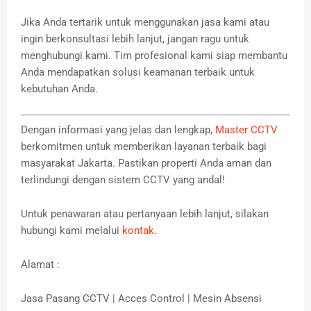
Jika Anda tertarik untuk menggunakan jasa kami atau
ingin berkonsultasi lebih lanjut, jangan ragu untuk
menghubungi kami. Tim profesional kami siap membantu
Anda mendapatkan solusi keamanan terbaik untuk
kebutuhan Anda.
Dengan informasi yang jelas dan lengkap,
Master CCTV
berkomitmen untuk memberikan layanan terbaik bagi
masyarakat Jakarta. Pastikan properti Anda aman dan
terlindungi dengan sistem CCTV yang andal!
Untuk penawaran atau pertanyaan lebih lanjut, silakan
hubungi kami melalui
kontak
.
Alamat :
Jasa Pasang CCTV | Acces Control | Mesin Absensi