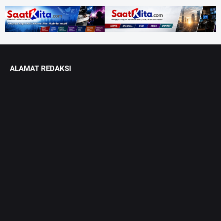
ALAMAT REDAKSI