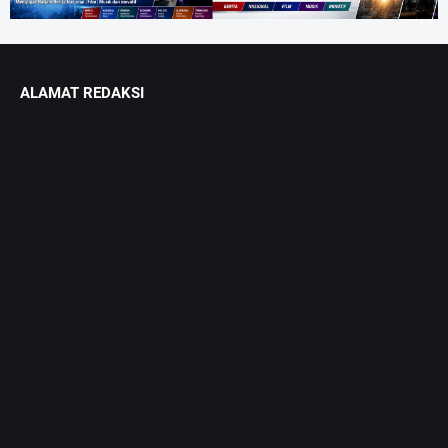
ALAMAT REDAKSI