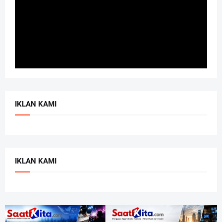
IKLAN KAMI
IKLAN KAMI