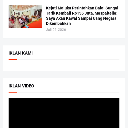
Kejati Maluku Perintahkan Balai Sungai
Tarik Kembali Rp155 Juta, Maspaitella:
Saya Akan Kawal Sampai Uang Negara
Dikembalikan
Juli 26, 2026
IKLAN KAMI
IKLAN VIDEO