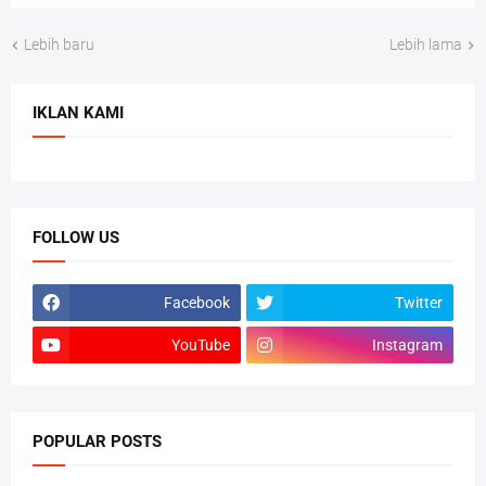
Lebih baru
Lebih lama
IKLAN KAMI
FOLLOW US
Facebook
Twitter
YouTube
Instagram
POPULAR POSTS