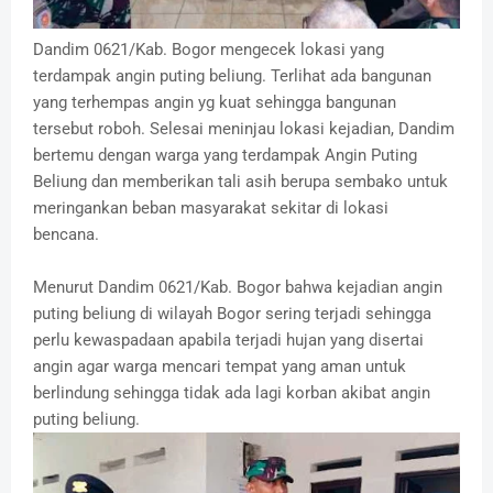
Dandim 0621/Kab. Bogor mengecek lokasi yang
terdampak angin puting beliung. Terlihat ada bangunan
yang terhempas angin yg kuat sehingga bangunan
tersebut roboh. Selesai meninjau lokasi kejadian, Dandim
bertemu dengan warga yang terdampak Angin Puting
Beliung dan memberikan tali asih berupa sembako untuk
meringankan beban masyarakat sekitar di lokasi
bencana.
Menurut Dandim 0621/Kab. Bogor bahwa kejadian angin
puting beliung di wilayah Bogor sering terjadi sehingga
perlu kewaspadaan apabila terjadi hujan yang disertai
angin agar warga mencari tempat yang aman untuk
berlindung sehingga tidak ada lagi korban akibat angin
puting beliung.