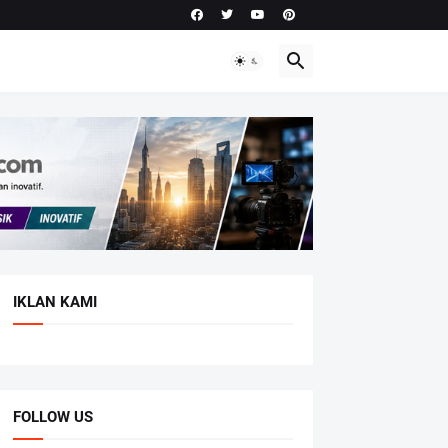
IKLAN KAMI
FOLLOW US