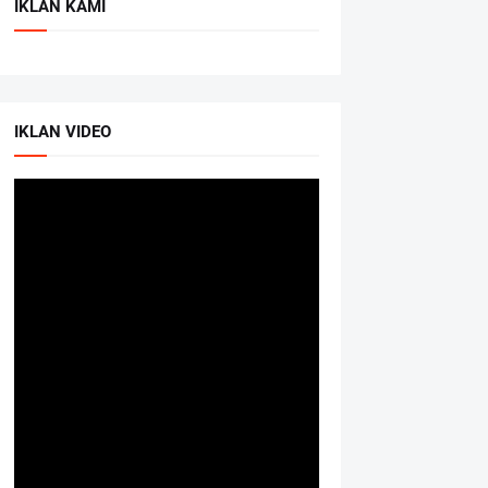
IKLAN KAMI
IKLAN VIDEO