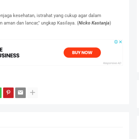
njaga kesehatan, istrahat yang cukup agar dalam
 aman dan lancar," ungkap Kasilaya. (
Nicko Kastanja
)