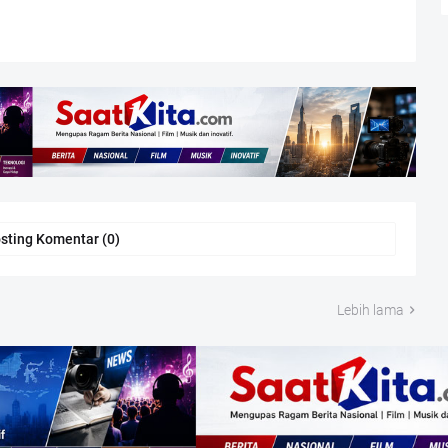
sting Komentar (0)
Lebih lama