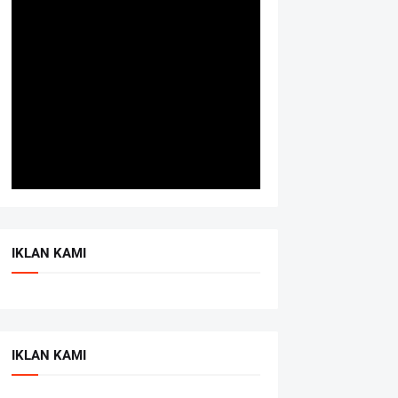
IKLAN KAMI
IKLAN KAMI