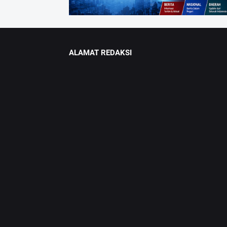
ALAMAT REDAKSI