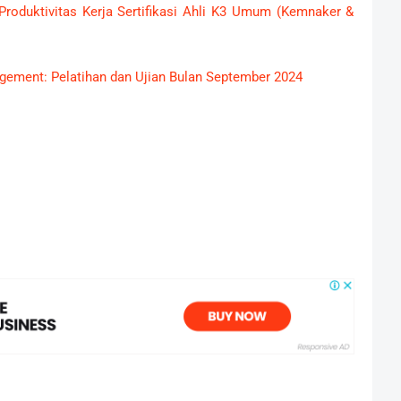
roduktivitas Kerja Sertifikasi Ahli K3 Umum (Kemnaker &
agement: Pelatihan dan Ujian Bulan September 2024