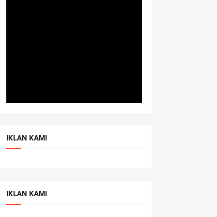
IKLAN KAMI
IKLAN KAMI