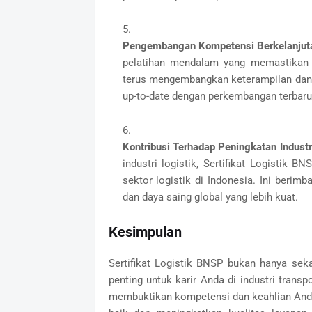
Pengembangan Kompetensi Berkelanjut
pelatihan mendalam yang memastikan 
terus mengembangkan keterampilan dan
up-to-date dengan perkembangan terbaru d
Kontribusi Terhadap Peningkatan Industr
industri logistik, Sertifikat Logistik 
sektor logistik di Indonesia. Ini berimba
dan daya saing global yang lebih kuat.
Kesimpulan
Sertifikat Logistik BNSP bukan hanya se
penting untuk karir Anda di industri transpo
membuktikan kompetensi dan keahlian Anda,