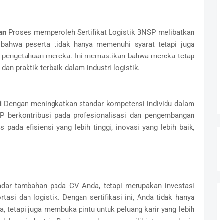
an
Proses memperoleh Sertifikat Logistik BNSP melibatkan
bahwa peserta tidak hanya memenuhi syarat tetapi juga
 pengetahuan mereka. Ini memastikan bahwa mereka tetap
an praktik terbaik dalam industri logistik.
i
Dengan meningkatkan standar kompetensi individu dalam
BNSP berkontribusi pada profesionalisasi dan pengembangan
s pada efisiensi yang lebih tinggi, inovasi yang lebih baik,
kadar tambahan pada CV Anda, tetapi merupakan investasi
rtasi dan logistik. Dengan sertifikasi ini, Anda tidak hanya
 tetapi juga membuka pintu untuk peluang karir yang lebih