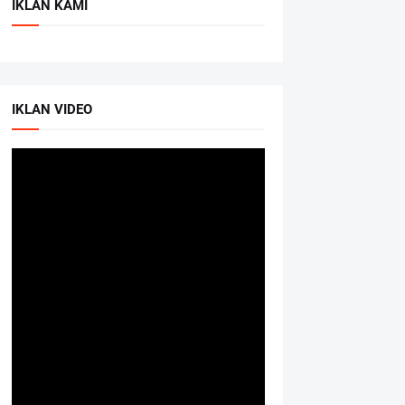
IKLAN KAMI
IKLAN VIDEO