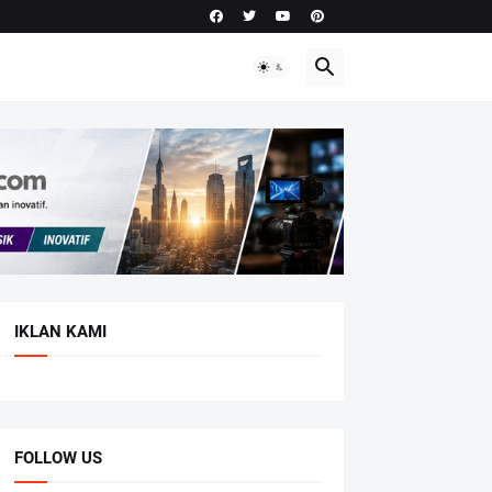
IKLAN KAMI
FOLLOW US