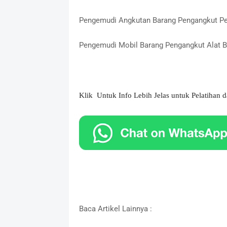
Pengemudi Angkutan Barang Pengangkut Pe
Pengemudi Mobil Barang Pengangkut Alat B
Klik Untuk Info Lebih Jelas untuk Pelatihan d
Baca Artikel Lainnya :